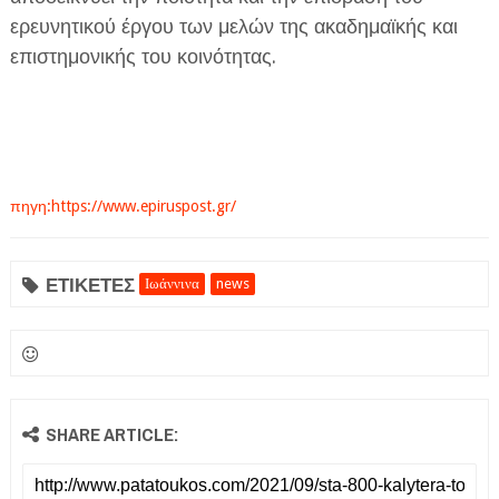
ερευνητικού έργου των μελών της ακαδημαϊκής και
επιστημονικής του κοινότητας.
πηγη:https://www.epiruspost.gr/
ΕΤΙΚΕΤΕΣ
Ιωάννινα
news
SHARE ARTICLE: