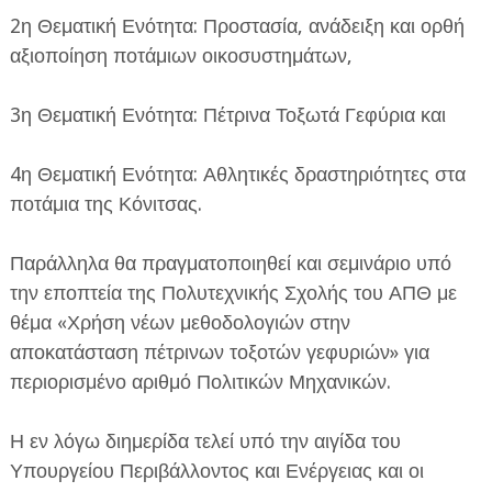
2η Θεματική Ενότητα: Προστασία, ανάδειξη και ορθή
αξιοποίηση ποτάμιων οικοσυστημάτων,
3η Θεματική Ενότητα: Πέτρινα Τοξωτά Γεφύρια και
4η Θεματική Ενότητα: Αθλητικές δραστηριότητες στα
ποτάμια της Κόνιτσας.
Παράλληλα θα πραγματοποιηθεί και σεμινάριο υπό
την εποπτεία της Πολυτεχνικής Σχολής του ΑΠΘ με
θέμα «Χρήση νέων μεθοδολογιών στην
αποκατάσταση πέτρινων τοξοτών γεφυριών» για
περιορισμένο αριθμό Πολιτικών Μηχανικών.
Η εν λόγω διημερίδα τελεί υπό την αιγίδα του
Υπουργείου Περιβάλλοντος και Ενέργειας και οι