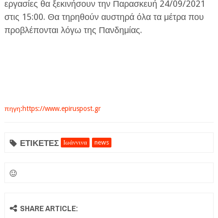
εργασίες θα ξεκινήσουν την Παρασκευή 24/09/2021
στις 15:00. Θα τηρηθούν αυστηρά όλα τα μέτρα που
προβλέπονται λόγω της Πανδημίας.
πηγη:https://www.epiruspost.gr
ΕΤΙΚΕΤΕΣ
Ιωάννινα
news
SHARE ARTICLE: