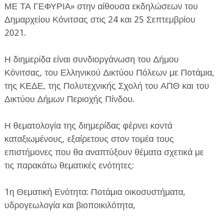
ΜΕ ΤΑ ΓΕΦΥΡΙΑ» στην αίθουσα εκδηλώσεων του
Δημαρχείου Κόνιτσας στις 24 και 25 Σεπτεμβρίου
2021.
Η διημερίδα είναι συνδιοργάνωση του Δήμου
Κόνιτσας, του Ελληνικού Δικτύου Πόλεων με Ποτάμια,
ΕΦΗΜΕΡΙΔΑ Η ΠΑΡΓΑ
της ΚΕΔΕ, της Πολυτεχνικής Σχολή του ΑΠΘ και του
Δικτύου Δήμων Περιοχής Πίνδου.
ΠΛΗΡΟΦΟΡΙΕΣ
Η θεματολογία της διημερίδας φέρνει κοντά
καταξιωμένους, εξαίρετους στον τομέα τους
επιστήμονες που θα αναπτύξουν θέματα σχετικά με
τις παρακάτω θεματικές ενότητες:
1η Θεματική Ενότητα: Ποτάμια οικοσυστήματα,
υδρογεωλογία και βιοποικιλότητα,