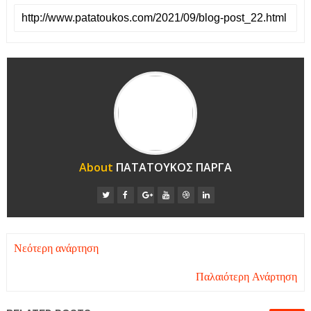
About
ΠΑΤΑΤΟΥΚΟΣ ΠΑΡΓΑ
Νεότερη ανάρτηση
Παλαιότερη Ανάρτηση