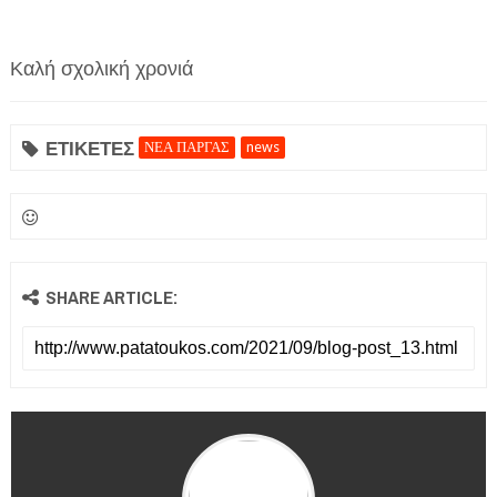
Καλή σχολική χρονιά
ΕΤΙΚΕΤΕΣ
ΝΕΑ ΠΑΡΓΑΣ
news
SHARE ARTICLE: