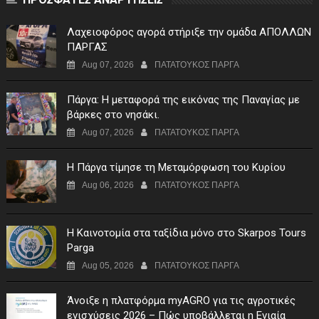
Λαχειοφόρος αγορά στήριξε την ομάδα ΑΠΟΛΛΩΝ
ΠΑΡΓΑΣ
Aug 07, 2026
ΠΑΤΑΤΟΥΚΟΣ ΠΑΡΓΑ
Πάργα: Η μεταφορά της εικόνας της Παναγίας με
βάρκες στο νησάκι.
Aug 07, 2026
ΠΑΤΑΤΟΥΚΟΣ ΠΑΡΓΑ
Η Πάργα τίμησε τη Μεταμόρφωση του Κυρίου
Aug 06, 2026
ΠΑΤΑΤΟΥΚΟΣ ΠΑΡΓΑ
Η Καινοτομία στα ταξίδια μόνο στο Skarpos Tours
Parga
Aug 05, 2026
ΠΑΤΑΤΟΥΚΟΣ ΠΑΡΓΑ
Άνοιξε η πλατφόρμα myAGRO για τις αγροτικές
ενισχύσεις 2026 – Πώς υποβάλλεται η Ενιαία