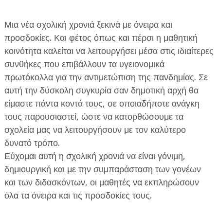
Μια νέα σχολική χρονιά ξεκινά με όνειρα και
προσδοκίες. Και φέτος όπως και πέρσι η μαθητική
κοινότητα καλείται να λειτουργήσει μέσα στις ιδιαίτερες
συνθήκες που επιβάλλουν τα υγειονομικά
ΕΦΗΜΕΡΙΔΑ Η ΠΑΡΓΑ
πρωτόκολλα για την αντιμετώπιση της πανδημίας. Σε
αυτή την δύσκολη συγκυρία σαν δημοτική αρχή θα
ΠΛΗΡΟΦΟΡΙΕΣ
είμαστε πάντα κοντά τους, σε οποιαδήποτε ανάγκη
τους παρουσιαστεί, ώστε να κατορθώσουμε τα
σχολεία μας να λειτουργήσουν με τον καλύτερο
δυνατό τρόπο.
Εύχομαι αυτή η σχολική χρονιά να είναι γόνιμη,
δημιουργική και με την συμπαράσταση των γονέων
και των διδασκόντων, οι μαθητές να εκπληρώσουν
όλα τα όνειρα και τις προσδοκίες τους.