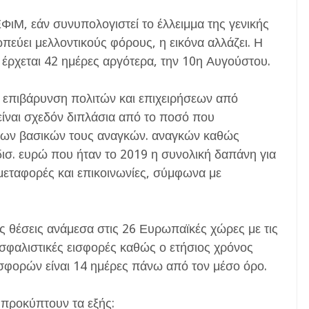
ιΜ, εάν συνυπολογιστεί το έλλειμμα της γενικής
πεύει μελλοντικούς φόρους, η εικόνα αλλάζει. Η
έρχεται 42 ημέρες αργότερα, την 10η Αυγούστου.
ή επιβάρυνση πολιτών και επιχειρήσεων από
είναι σχεδόν διπλάσια από το ποσό που
 των βασικών τους αναγκών. αναγκών καθώς
 δισ. ευρώ που ήταν το 2019 η συνολική δαπάνη για
 μεταφορές και επικοινωνίες, σύμφωνα με
ες θέσεις ανάμεσα στις 26 Ευρωπαϊκές χώρες με τις
σφαλιστικές εισφορές καθώς ο ετήσιος χρόνος
σφορών είναι 14 ημέρες πάνω από τον μέσο όρο.
 προκύπτουν τα εξής: