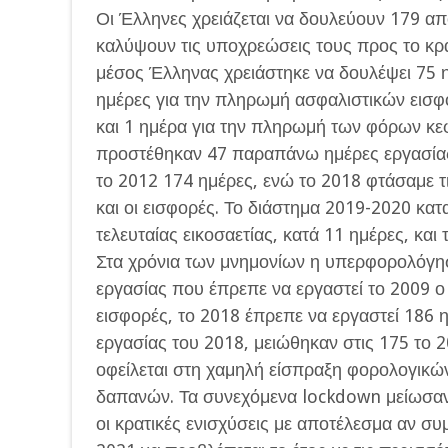
Οι Έλληνες χρειάζεται να δουλεύουν 179 από
καλύψουν τις υποχρεώσεις τους προς το κρ
μέσος Έλληνας χρειάστηκε να δουλέψει 75 
ημέρες για την πληρωμή ασφαλιστικών εισ
και 1 ημέρα για την πληρωμή των φόρων κεφ
προστέθηκαν 47 παραπάνω ημέρες εργασίας 
το 2012 174 ημέρες, ενώ το 2018 φτάσαμε τ
και οι εισφορές. Το διάστημα 2019-2020 κα
τελευταίας εικοσαετίας, κατά 11 ημέρες, κα
Στα χρόνια των μνημονίων η υπερφορολόγηση
εργασίας που έπρεπε να εργαστεί το 2009 
εισφορές, το 2018 έπρεπε να εργαστεί 186 η
εργασίας του 2018, μειώθηκαν στις 175 το 2
οφείλεται στη χαμηλή είσπραξη φορολογικών
δαπανών. Τα συνεχόμενα lockdown μείωσαν
οι κρατικές ενισχύσεις με αποτέλεσμα αν συ