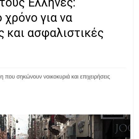
 τους Έλληνες:
 χρόνο για να
 και ασφαλιστικές
η που σηκώνουν νοικοκυριά και επιχειρήσεις