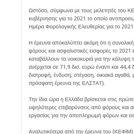
Ωστόσο, σύμφωνα με τους μελετητές του ΚΕΦ
κυβέρνησης για το 2021 το οποίο αντιπροσω
Ημέρα Φορολογικής Ελευθερίας για το 2021 
Η έρευνα αποκαλύπτει ακόμη ότι η συνολικ
φόρους και ασφαλιστικές εισφορές το 2021 
καταβάλλουν τα νοικοκυριά για την κάλυψη
ανέρχεται σε 71,9 δισ. ευρώ έναντι και 44,4
διατροφή, ένδυση, στέγαση, οικιακά αγαθά,
πρόσφατη έρευνα της ΕΛΣΤΑΤ).
Την ίδια ώρα η Ελλάδα βρίσκεται στις πρώτ
υψηλότερες επιβαρύνσεις από φόρους και α
εργασίας για την αποπληρωμή φόρων και ει
Αναλυτικότερα από την έρευνα του (ΚΕΦίΜ)