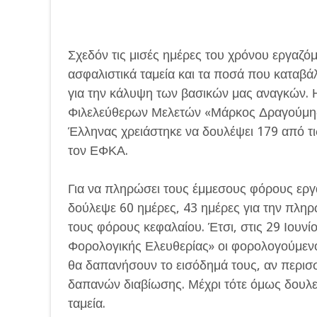
Σχεδόν τις μισές ημέρες του χρόνου εργαζό
ασφαλιστικά ταμεία και τα ποσά που καταβά
για την κάλυψη των βασικών μας αναγκών. 
Φιλελεύθερων Μελετών «Μάρκος Δραγούμης» 
Έλληνας χρειάστηκε να δουλέψει 179 από τι
τον ΕΦΚΑ.
Για να πληρώσει τους έμμεσους φόρους εργά
δούλεψε 60 ημέρες, 43 ημέρες για την πλη
τους φόρους κεφαλαίου. Έτσι, στις 29 Ιου
Φορολογικής Ελευθερίας» οι φορολογούμενοι
θα δαπανήσουν το εισόδημά τους, αν περισσ
δαπανών διαβίωσης. Μέχρι τότε όμως δουλεύ
ταμεία.