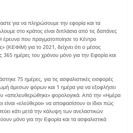
μαστε για να πληρώσουμε την εφορία και τα
λλουμε στο κράτος είναι διπλάσια από τις δαπάνες
Η έρευνα που πραγματοποίησε το Κέντρο
(ΚΕΦίΜ) για το 2021, δείχνει ότι ο μέσος
ς 365 ημέρες του χρόνου μόνο για την Εφορία και
στηκε 75 ημέρες, για τις ασφαλιστικές εισφορές
ρωμή άμεσων φόρων και 1 ημέρα για να εξοφλήσει
νίου «απελευθερώθηκε» φορολογικά. Από την «Ημέρα
 είναι «ελεύθεροι» να αποφασίσουν οι ίδιοι πώς
εύει κάτι μετά την κάλυψη των ανελαστικών
ουν μόνο για την Εφορία και τα ασφαλιστικά