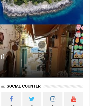
SOCIAL COUNTER