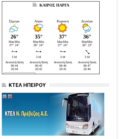
ΚΑΙΡΟΣ ΠΑΡΓΑ
ΚΤΕΛ ΗΠΕΙΡΟΥ