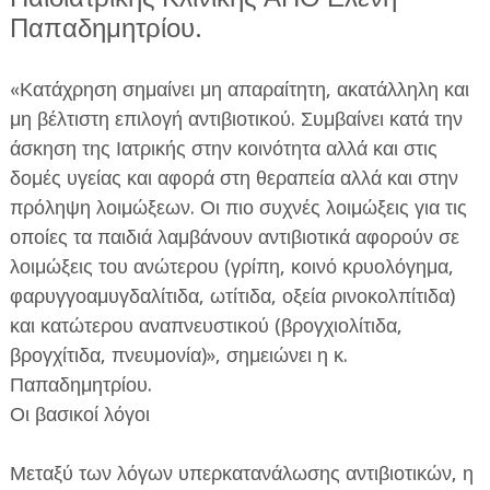
Παπαδημητρίου.
«Κατάχρηση σημαίνει μη απαραίτητη, ακατάλληλη και
μη βέλτιστη επιλογή αντιβιοτικού. Συμβαίνει κατά την
άσκηση της Ιατρικής στην κοινότητα αλλά και στις
δομές υγείας και αφορά στη θεραπεία αλλά και στην
πρόληψη λοιμώξεων. Οι πιο συχνές λοιμώξεις για τις
οποίες τα παιδιά λαμβάνουν αντιβιοτικά αφορούν σε
λοιμώξεις του ανώτερου (γρίπη, κοινό κρυολόγημα,
φαρυγγοαμυγδαλίτιδα, ωτίτιδα, οξεία ρινοκολπίτιδα)
και κατώτερου αναπνευστικού (βρογχιολίτιδα,
βρογχίτιδα, πνευμονία)», σημειώνει η κ.
Παπαδημητρίου.
Οι βασικοί λόγοι
Μεταξύ των λόγων υπερκατανάλωσης αντιβιοτικών, η