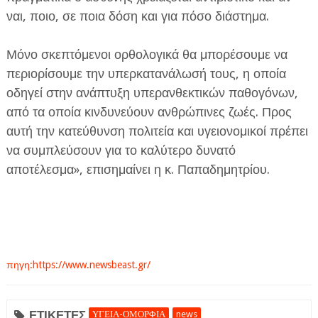
ναι, ποιο, σε ποια δόση και για πόσο διάστημα.
Μόνο σκεπτόμενοι ορθολογικά θα μπορέσουμε να
περιορίσουμε την υπερκατανάλωσή τους, η οποία
οδηγεί στην ανάπτυξη υπερανθεκτικών παθογόνων,
από τα οποία κινδυνεύουν ανθρώπινες ζωές. Προς
αυτή την κατεύθυνση πολιτεία και υγειονομικοί πρέπει
να συμπλεύσουν για το καλύτερο δυνατό
αποτέλεσμα», επισημαίνει η κ. Παπαδημητρίου.
πηγη:https://www.newsbeast.gr/
ΕΤΙΚΕΤΕΣ
ΥΓΕΙΑ-ΟΜΟΡΦΙΑ
news