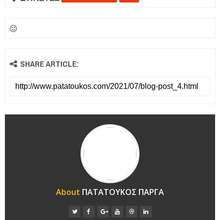
SHARE ARTICLE:
About
ΠΑΤΑΤΟΥΚΟΣ ΠΑΡΓΑ