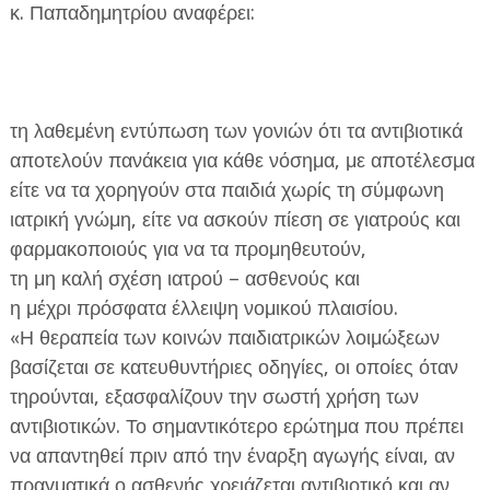
κ. Παπαδημητρίου αναφέρει:
τη λαθεμένη εντύπωση των γονιών ότι τα αντιβιοτικά
αποτελούν πανάκεια για κάθε νόσημα, με αποτέλεσμα
είτε να τα χορηγούν στα παιδιά χωρίς τη σύμφωνη
ιατρική γνώμη, είτε να ασκούν πίεση σε γιατρούς και
φαρμακοποιούς για να τα προμηθευτούν,
τη μη καλή σχέση ιατρού – ασθενούς και
η μέχρι πρόσφατα έλλειψη νομικού πλαισίου.
«Η θεραπεία των κοινών παιδιατρικών λοιμώξεων
βασίζεται σε κατευθυντήριες οδηγίες, οι οποίες όταν
τηρούνται, εξασφαλίζουν την σωστή χρήση των
αντιβιοτικών. Το σημαντικότερο ερώτημα που πρέπει
να απαντηθεί πριν από την έναρξη αγωγής είναι, αν
πραγματικά ο ασθενής χρειάζεται αντιβιοτικό και αν