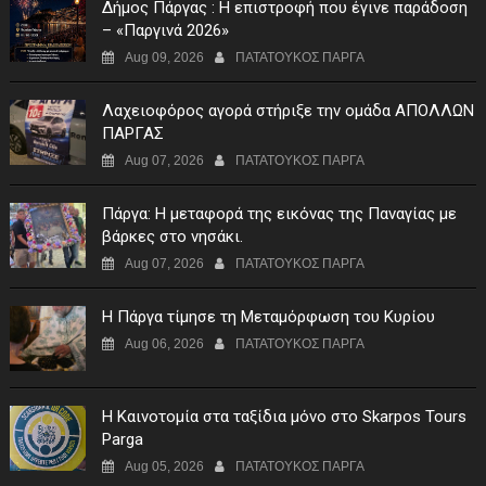
Δήμος Πάργας : Η επιστροφή που έγινε παράδοση
– «Παργινά 2026»
Aug 09, 2026
ΠΑΤΑΤΟΥΚΟΣ ΠΑΡΓΑ
Λαχειοφόρος αγορά στήριξε την ομάδα ΑΠΟΛΛΩΝ
ΠΑΡΓΑΣ
Aug 07, 2026
ΠΑΤΑΤΟΥΚΟΣ ΠΑΡΓΑ
Πάργα: Η μεταφορά της εικόνας της Παναγίας με
βάρκες στο νησάκι.
Aug 07, 2026
ΠΑΤΑΤΟΥΚΟΣ ΠΑΡΓΑ
Η Πάργα τίμησε τη Μεταμόρφωση του Κυρίου
Aug 06, 2026
ΠΑΤΑΤΟΥΚΟΣ ΠΑΡΓΑ
Η Καινοτομία στα ταξίδια μόνο στο Skarpos Tours
Parga
Aug 05, 2026
ΠΑΤΑΤΟΥΚΟΣ ΠΑΡΓΑ