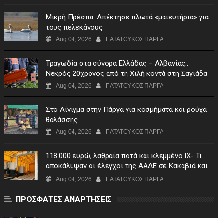
Μικρή Πρέσπα: Απέκτησε πλωτά «μαιευτήρια» για
τους πελεκάνους
Aug 04, 2026
ΠΑΤΑΤΟΥΚΟΣ ΠΑΡΓΑ
Τραγωδία στα σύνορα Ελλάδας – Αλβανίας..
Νεκρός 20χρονος από τη Χιλή κοντά στη Σαγιάδα
Aug 04, 2026
ΠΑΤΑΤΟΥΚΟΣ ΠΑΡΓΑ
Στο Αίνιγμα στην Πάργα για κοσμήματα και ρούχα
θαλάσσης
Aug 04, 2026
ΠΑΤΑΤΟΥΚΟΣ ΠΑΡΓΑ
118.000 ευρώ, λαθραία ποτά και κλεμμένο ΙΧ- Τι
αποκάλυψαν οι έλεγχοι της ΑΑΔΕ σε Κακαβιά και
Μαυρομάτι
Aug 04, 2026
ΠΑΤΑΤΟΥΚΟΣ ΠΑΡΓΑ
ΠΡΟΣΦΑΤΕΣ ΑΝΑΡΤΗΣΕΙΣ