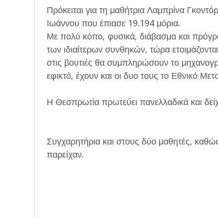
Πρόκειται για τη μαθήτρια Λαμπρίνα Γκοντό
Ιωάννου που έπιασε 19.194 μόρια.
Με πολύ κόπο, φυσικά, διάβασμα και πρόγρ
των ιδιαίτερων συνθηκών, τώρα ετοιμάζοντα
στις βουτιές θα συμπληρώσουν το μηχανογρα
εφικτό, έχουν και οι δυο τους το Εθνικό Μετ
Η Θεσπρωτία πρωτεύει πανελλαδικά και δείχνει
Συγχαρητήρια και στους δύο μαθητές, καθώς 
παρείχαν.