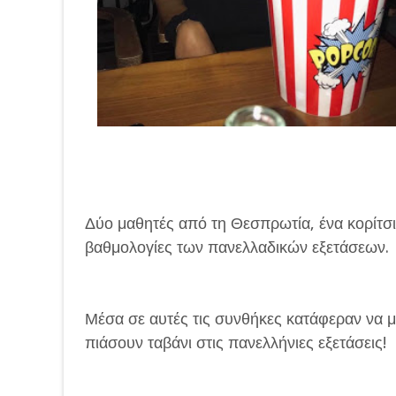
Δύο μαθητές από τη Θεσπρωτία, ένα κορίτσι 
βαθμολογίες των πανελλαδικών εξετάσεων.
Μέσα σε αυτές τις συνθήκες κατάφεραν να μ
πιάσουν ταβάνι στις πανελλήνιες εξετάσεις!