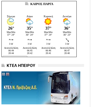
ΚΑΙΡΟΣ ΠΑΡΓΑ
ΚΤΕΛ ΗΠΕΙΡΟΥ