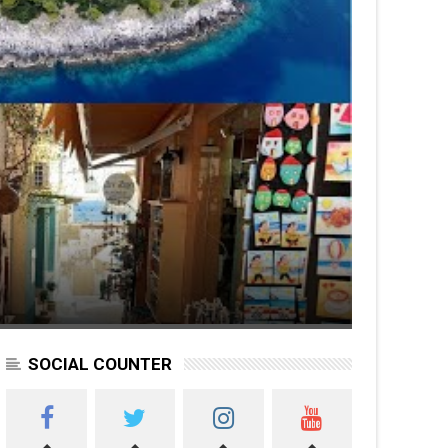
SOCIAL COUNTER