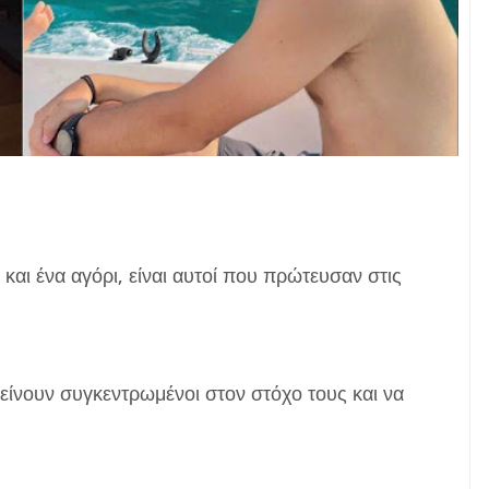
και ένα αγόρι, είναι αυτοί που πρώτευσαν στις
είνουν συγκεντρωμένοι στον στόχο τους και να