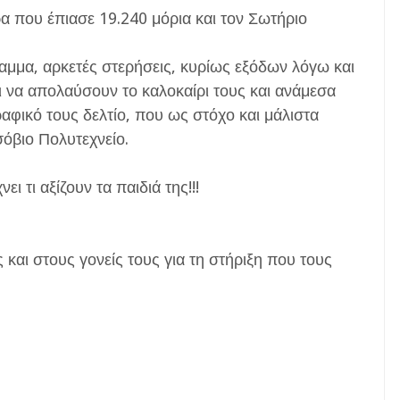
ρα που έπιασε 19.240 μόρια και τον Σωτήριο
αμμα, αρκετές στερήσεις, κυρίως εξόδων λόγω και
ι να απολαύσουν το καλοκαίρι τους και ανάμεσα
φικό τους δελτίο, που ως στόχο και μάλιστα
σόβιο Πολυτεχνείο.
 τι αξίζουν τα παιδιά της!!!
και στους γονείς τους για τη στήριξη που τους