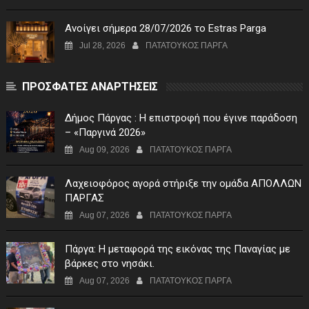
Ανοίγει σήμερα 28/07/2026 το Estras Parga
Jul 28, 2026
ΠΑΤΑΤΟΥΚΟΣ ΠΑΡΓΑ
ΠΡΟΣΦΑΤΕΣ ΑΝΑΡΤΗΣΕΙΣ
Δήμος Πάργας : Η επιστροφή που έγινε παράδοση
– «Παργινά 2026»
Aug 09, 2026
ΠΑΤΑΤΟΥΚΟΣ ΠΑΡΓΑ
Λαχειοφόρος αγορά στήριξε την ομάδα ΑΠΟΛΛΩΝ
ΠΑΡΓΑΣ
Aug 07, 2026
ΠΑΤΑΤΟΥΚΟΣ ΠΑΡΓΑ
Πάργα: Η μεταφορά της εικόνας της Παναγίας με
βάρκες στο νησάκι.
Aug 07, 2026
ΠΑΤΑΤΟΥΚΟΣ ΠΑΡΓΑ