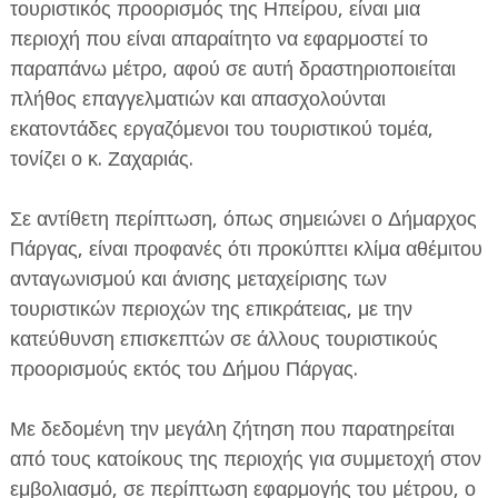
τουριστικός προορισμός της Ηπείρου, είναι μια
περιοχή που είναι απαραίτητο να εφαρμοστεί το
παραπάνω μέτρο, αφού σε αυτή δραστηριοποιείται
πλήθος επαγγελματιών και απασχολούνται
εκατοντάδες εργαζόμενοι του τουριστικού τομέα,
τονίζει ο κ. Ζαχαριάς.
Σε αντίθετη περίπτωση, όπως σημειώνει ο Δήμαρχος
Πάργας, είναι προφανές ότι προκύπτει κλίμα αθέμιτου
ανταγωνισμού και άνισης μεταχείρισης των
τουριστικών περιοχών της επικράτειας, με την
κατεύθυνση επισκεπτών σε άλλους τουριστικούς
προορισμούς εκτός του Δήμου Πάργας.
Με δεδομένη την μεγάλη ζήτηση που παρατηρείται
από τους κατοίκους της περιοχής για συμμετοχή στον
εμβολιασμό, σε περίπτωση εφαρμογής του μέτρου, ο