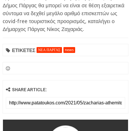
Δήμος Πάργας θα μπορεί να είναι σε θέση εξαιρετικά
σύντομα να δεχθεί μεγάλο αριθμό επισκεπτών ως
covid-free τουριστικός προορισμός, καταλήγει ο
Δήμαρχος Πάργας Νίκος Ζαχαριάς.
ΕΤΙΚΕΤΕΣ
ΝΕΑ ΠΑΡΓΑΣ
news
SHARE ARTICLE: