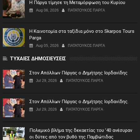
Η Πάργα τίμησε τη Μεταμόρφωση του Κυρίου
Aug 06, 2026
ΠΑΤΑΤΟΥΚΟΣ ΠΑΡΓΑ
Η Καινοτομία στα ταξίδια μόνο στο Skarpos Tours
Parga
Aug 05, 2026
ΠΑΤΑΤΟΥΚΟΣ ΠΑΡΓΑ
ΤΥΧΑΙΕΣ ΔΗΜΟΣΙΕΥΣΕΙΣ
Στον Απόλλων Πάργας ο Δημήτρης Ιορδανίδης
Jul 29, 2026
ΠΑΤΑΤΟΥΚΟΣ ΠΑΡΓΑ
Στον Απόλλων Πάργας ο Δημήτρης Ιορδανίδης.
Jul 29, 2026
ΠΑΤΑΤΟΥΚΟΣ ΠΑΡΓΑ
Πολεμικό βλήμα της δεκαετίας του ’40 ανέσυραν
οι δύτες από τον βυθό της Παμβώτιδας