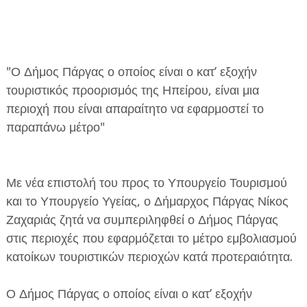
"Ο Δήμος Πάργας ο οποίος είναι ο κατ’ εξοχήν
τουριστικός προορισμός της Ηπείρου, είναι μια
ΕΦΗΜΕΡΙΔΑ Η ΠΑΡΓΑ
περιοχή που είναι απαραίτητο να εφαρμοστεί το
παραπάνω μέτρο"
ΠΛΗΡΟΦΟΡΙΕΣ
Με νέα επιστολή του προς το Υπουργείο Τουρισμού
και το Υπουργείο Υγείας, ο Δήμαρχος Πάργας Νίκος
Ζαχαριάς ζητά να συμπεριληφθεί ο Δήμος Πάργας
στις περιοχές που εφαρμόζεται το μέτρο εμβολιασμού
κατοίκων τουριστικών περιοχών κατά προτεραιότητα.
Ο Δήμος Πάργας ο οποίος είναι ο κατ’ εξοχήν