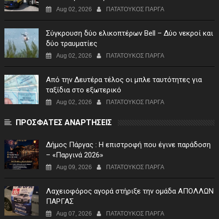
Aug 02, 2026
ΠΑΤΑΤΟΥΚΟΣ ΠΑΡΓΑ
Σύγκρουση δύο ελικοπτέρων Bell – Δύο νεκροί και
δύο τραυματίες
Aug 02, 2026
ΠΑΤΑΤΟΥΚΟΣ ΠΑΡΓΑ
Από την Δευτέρα τέλος οι μπλε ταυτότητες για
ταξίδια στο εξωτερικό
Aug 02, 2026
ΠΑΤΑΤΟΥΚΟΣ ΠΑΡΓΑ
ΠΡΟΣΦΑΤΕΣ ΑΝΑΡΤΗΣΕΙΣ
Δήμος Πάργας : Η επιστροφή που έγινε παράδοση
– «Παργινά 2026»
Aug 09, 2026
ΠΑΤΑΤΟΥΚΟΣ ΠΑΡΓΑ
Λαχειοφόρος αγορά στήριξε την ομάδα ΑΠΟΛΛΩΝ
ΠΑΡΓΑΣ
Aug 07, 2026
ΠΑΤΑΤΟΥΚΟΣ ΠΑΡΓΑ