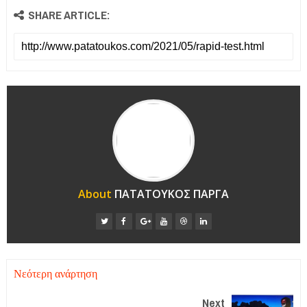
SHARE ARTICLE:
About
ΠΑΤΑΤΟΥΚΟΣ ΠΑΡΓΑ
Νεότερη ανάρτηση
Next