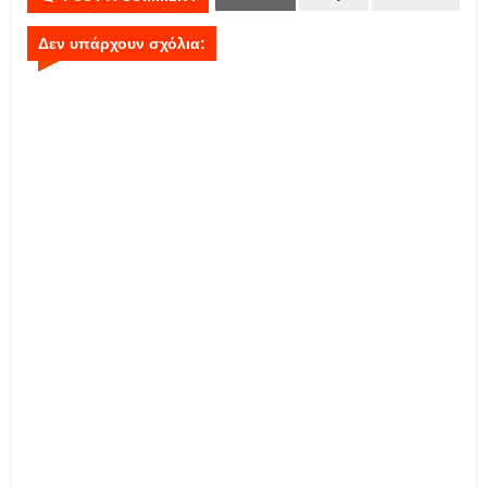
Δεν υπάρχουν σχόλια: