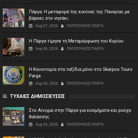
Πάργα: Η μεταφορά της εικόνας της Παναγίας με
βάρκες στο νησάκι.
Aug 07, 2026
ΠΑΤΑΤΟΥΚΟΣ ΠΑΡΓΑ
Η Πάργα τίμησε τη Μεταμόρφωση του Κυρίου
Aug 06, 2026
ΠΑΤΑΤΟΥΚΟΣ ΠΑΡΓΑ
Η Καινοτομία στα ταξίδια μόνο στο Skarpos Tours
Parga
Aug 05, 2026
ΠΑΤΑΤΟΥΚΟΣ ΠΑΡΓΑ
ΤΥΧΑΙΕΣ ΔΗΜΟΣΙΕΥΣΕΙΣ
Στο Αίνιγμα στην Πάργα για κοσμήματα και ρούχα
θαλάσσης
Aug 04, 2026
ΠΑΤΑΤΟΥΚΟΣ ΠΑΡΓΑ