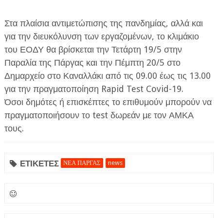
Στα πλαίσια αντιμετώπισης της πανδημίας, αλλά και
για την διευκόλυνση των εργαζομένων, το κλιμάκιο
του ΕΟΔΥ θα βρίσκεται την Τετάρτη 19/5 στην
Παραλία της Πάργας και την Πέμπτη 20/5 στο
Δημαρχείο στο Καναλλάκι από τις 09.00 έως τις 13.00
ΕΦΗΜΕΡΙΔΑ Η ΠΑΡΓΑ
για την πραγματοποίηση Rapid Test Covid-19.
ΠΛΗΡΟΦΟΡΙΕΣ
Όσοι δημότες ή επισκέπτες το επιθυμούν μπορούν να
πραγματοποιήσουν το test δωρεάν με τον ΑΜΚΑ
τους.
ΕΤΙΚΕΤΕΣ
ΝΕΑ ΠΑΡΓΑΣ
news