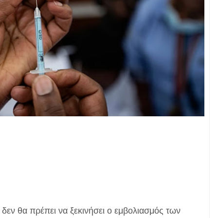
δεν θα πρέπει να ξεκινήσει ο εμβολιασμός των