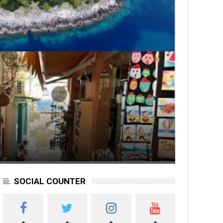
SOCIAL COUNTER