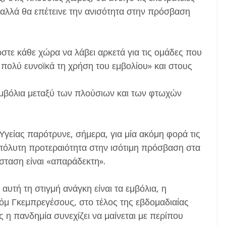
λλά θα επέτεινε την ανισότητα στην πρόσβαση
ώστε κάθε χώρα να λάβει αρκετά για τις ομάδες που
 πολύ ευνοϊκά τη χρήση του εμβολίου» και στους
μβόλια μεταξύ των πλούσιων και των φτωχών
γείας παρότρυνε, σήμερα, για μία ακόμη φορά τις
πόλυτη προτεραιότητα στην ισότιμη πρόσβαση στα
σταση είναι «απαράδεκτη».
αυτή τη στιγμή ανάγκη είναι τα εμβόλια, η
νόμ Γκεμπρεγέσους, στο τέλος της εβδομαδιαίας
η πανδημία συνεχίζει να μαίνεται με περίπου