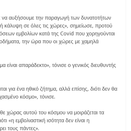
ια να αυξήσουμε την παραγωγή των δυνατοτήτων
ή κάλυψη σε όλες τις χώρες», σημείωσε, προτού
όσεων εμβολίων κατά της Covid που χορηγούνται
σοδήματα, την ώρα που οι χώρες με χαμηλά
μα είναι απαράδεκτο», τόνισε ο γενικός διευθυντής
αι για ένα ηθικό ζήτημα, αλλά επίσης, διότι δεν θα
χασμένο κόσμο», τόνισε.
άθε χώρας αυτού του κόσμου να μοιράζεται τα
ότι «η εμβολιαστική ισότητα δεν είναι η
ει τους πάντες».