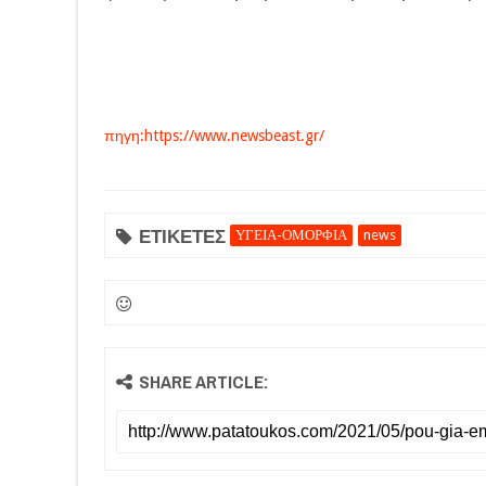
πηγη:https://www.newsbeast.gr/
ΕΤΙΚΕΤΕΣ
ΥΓΕΙΑ-ΟΜΟΡΦΙΑ
news
SHARE ARTICLE: