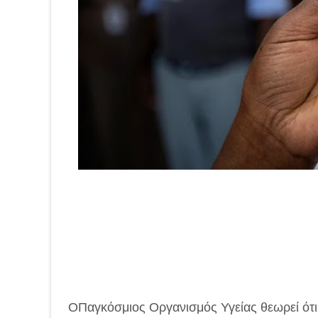
ΟΠαγκόσμιος Οργανισμός Υγείας θεωρεί ότι 