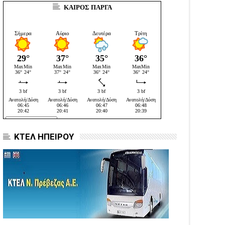
ΚΑΙΡΟΣ ΠΑΡΓΑ
ΚΤΕΛ ΗΠΕΙΡΟΥ