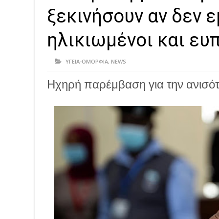
ξεκινήσουν αν δεν 
ηλικιωμένοι και ευ
ΥΓΕΙΑ-ΟΜΟΡΦΙΑ
,
NEWS
Ηχηρή παρέμβαση για την ανισό