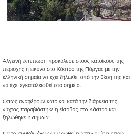
ΕΦΗΜΕΡΙΔΑ Η ΠΑΡΓΑ
Αλγεινή εντύπωση προκάλεσε στους κατοίκους της
ΠΛΗΡΟΦΟΡΙΕΣ
περιοχής η εικόνα στο Κάστρο της Πάργας με την
ελληνική σημαία να έχει ξηλωθεί από την θέση της και
να έχει εγκαταλειφθεί στο σημείο.
Όπως αναφέρουν κάτοικοι κατά την διάρκεια της
νύχτας παραβιάστηκε η είσοδος στο Κάστρο και
ξηλώθηκε η σημαία.
Για το συμβάν έχει ενημερωθεί η αστυνομία η οποία