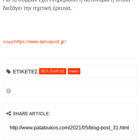
διεξάγει την σχετική έρευνα..
πηγη:https://www.epiruspost.gr/
ΕΤΙΚΕΤΕΣ
ΝΕΑ ΠΑΡΓΑΣ
news
SHARE ARTICLE: