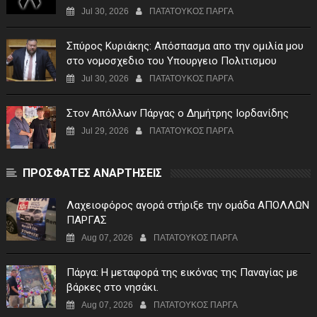
Jul 30, 2026
ΠΑΤΑΤΟΥΚΟΣ ΠΑΡΓΑ
Σπύρος Κυριάκης: Απόσπασμα απο την ομιλία μου
στο νομοσχεδιο του Υπουργειο Πολιτισμου
Jul 30, 2026
ΠΑΤΑΤΟΥΚΟΣ ΠΑΡΓΑ
Στον Απόλλων Πάργας ο Δημήτρης Ιορδανίδης
Jul 29, 2026
ΠΑΤΑΤΟΥΚΟΣ ΠΑΡΓΑ
ΠΡΟΣΦΑΤΕΣ ΑΝΑΡΤΗΣΕΙΣ
Λαχειοφόρος αγορά στήριξε την ομάδα ΑΠΟΛΛΩΝ
ΠΑΡΓΑΣ
Aug 07, 2026
ΠΑΤΑΤΟΥΚΟΣ ΠΑΡΓΑ
Πάργα: Η μεταφορά της εικόνας της Παναγίας με
βάρκες στο νησάκι.
Aug 07, 2026
ΠΑΤΑΤΟΥΚΟΣ ΠΑΡΓΑ