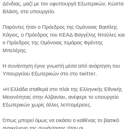
Δένδιας, μαζί με τον υφυπουργό Εξωτερικών, Κώστα
Βλάση, στο υπουργείο.
Παρόντες ήταν ο Πρόεδρος της Ομόνοιας Βασίλης
Κάγιος, ο Πρόεδρος του ΚΕΑΔ Βαγγέλης Ντούλες και
ο Πρόεδρος της Ομόνοιας Χιμάρας Φρέντης
ΕΦΗΜΕΡΙΔΑ Η ΠΑΡΓΑ
Μπελέρης.
ΠΛΗΡΟΦΟΡΙΕΣ
Η συνάντηση έγινε γνωστή μέσα από ανάρτηση του
Υπουργείου Εξωτερικών στο στο twitter.
«Η Ελλάδα σταθερά στο πλάι της Ελληνικής Εθνικής
Μειονότητας στην Αλβανία», ανέφερε το υπουργείο
Εξωτερικών χωρίς άλλες λεπτομέρειες.
Όπως μπορεί όμως να εικάσει ο καθένας το βασικό
αντικείμενο της συνάντησης ήταν οι