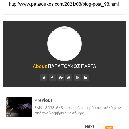
About
ΠΑΤΑΤΟΥΚΟΣ ΠΑΡΓΑ
Previous
SMS 13033: 665 εκατομμύρια μηνύματα στάλθηκαν
από τον Νοέμβριο έως σήμερα
Next