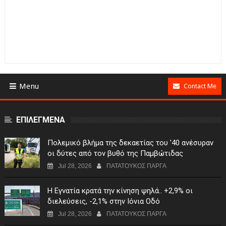
Menu
Contact Me
ΕΠΙΛΕΓΜΕΝΑ
Πολεμικό βλήμα της δεκαετίας του ’40 ανέσυραν
οι δύτες από τον βυθό της Παμβώτιδας
Jul 28, 2026
ΠΑΤΑΤΟΥΚΟΣ ΠΑΡΓΑ
Η Εγνατία κρατά την κίνηση ψηλά.. +2,9% οι
διελεύσεις, -2,1% στην Ιόνια Οδό
Jul 28, 2026
ΠΑΤΑΤΟΥΚΟΣ ΠΑΡΓΑ