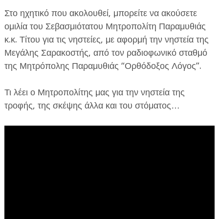
Στο ηχητικό που ακολουθεί, μπορείτε να ακούσετε
ομιλία του Σεβασμιότατου Μητροπολίτη Παραμυθιάς
κ.κ. Τίτου για τις νηστείες, με αφορμή την νηστεία της
Μεγάλης Σαρακοστής, από τον ραδιοφωνικό σταθμό
της Μητρόπολης Παραμυθιάς “Ορθόδοξος Λόγος”.
ΕΦΗΜΕΡΙΔΑ Η ΠΑΡΓΑ
Τι λέει ο Μητροπολίτης μας για την νηστεία της
ΠΛΗΡΟΦΟΡΙΕΣ
τροφής, της σκέψης άλλα και του στόματος…