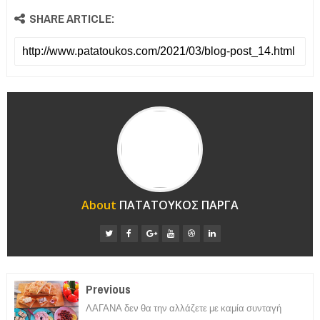
SHARE ARTICLE:
About
ΠΑΤΑΤΟΥΚΟΣ ΠΑΡΓΑ
Previous
ΛΑΓΑΝΑ δεν θα την αλλάζετε με καμία συνταγή