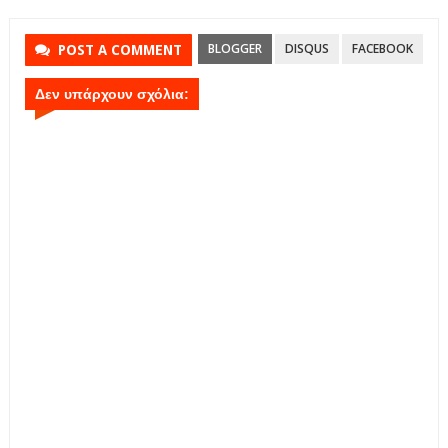
BLOGGER
DISQUS
FACEBOOK
POST A COMMENT
Δεν υπάρχουν σχόλια: