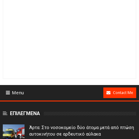
Menu
Contact Me
ΕΠΙΛΕΓΜΕΝΑ
Άρτα: Στο νοσοκομείο δύο άτομα μετά από πτώση
αυτοκινήτου σε αρδευτικό αύλακα