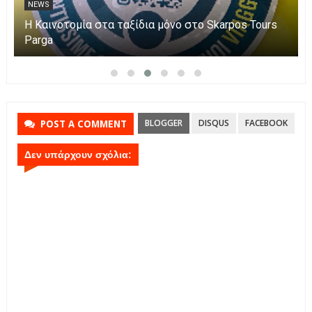
NEWS
Η Καινοτομία στα ταξίδια μόνο στο Skarpos Tours
Parga
BLOGGER
DISQUS
FACEBOOK
POST A COMMENT
Δεν υπάρχουν σχόλια: