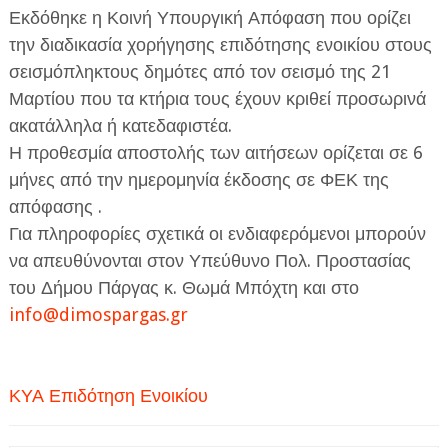
Εκδόθηκε η Κοινή Υπουργική Απόφαση που ορίζει
την διαδικασία χορήγησης επιδότησης ενοικίου στους
σεισμόπληκτους δημότες από τον σεισμό της 21
Μαρτίου που τα κτήρια τους έχουν κριθεί προσωρινά
ακατάλληλα ή κατεδαφιστέα.
Η προθεσμία αποστολής των αιτήσεων ορίζεται σε 6
ΕΦΗΜΕΡΙΔΑ Η ΠΑΡΓΑ
μήνες από την ημερομηνία έκδοσης σε ΦΕΚ της
ΠΛΗΡΟΦΟΡΙΕΣ
απόφασης .
Για πληροφορίες σχετικά οι ενδιαφερόμενοι μπορούν
να απευθύνονται στον Υπεύθυνο Πολ. Προστασίας
του Δήμου Πάργας κ. Θωμά Μπόχτη και στο
info@dimospargas.gr
ΚΥΑ Επιδότηση Ενοικίου