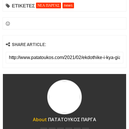
ΕΤΙΚΕΤΕΣ
ΝΕΑ ΠΑΡΓΑΣ
news
SHARE ARTICLE:
About
ΠΑΤΑΤΟΥΚΟΣ ΠΑΡΓΑ