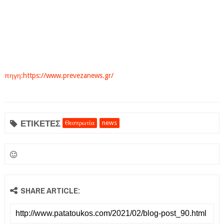
πηγη:https://www.prevezanews.gr/
ΕΤΙΚΕΤΕΣ
Θεσπρωτία
news
SHARE ARTICLE: