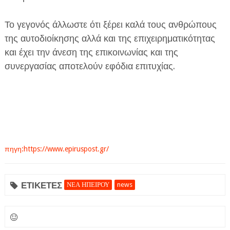
Το γεγονός άλλωστε ότι ξέρει καλά τους ανθρώπους
της αυτοδιοίκησης αλλά και της επιχειρηματικότητας
και έχει την άνεση της επικοινωνίας και της
συνεργασίας αποτελούν εφόδια επιτυχίας.
πηγη:https://www.epiruspost.gr/
ΕΤΙΚΕΤΕΣ
ΝΕΑ ΗΠΕΙΡΟΥ
news