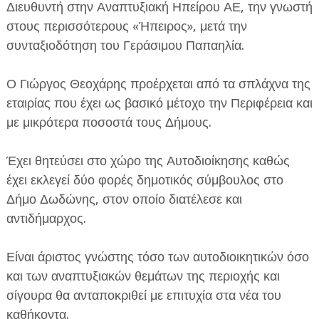
Διευθυντή στην Αναπτυξιακή Ηπείρου ΑΕ, την γνωστή
στους περισσότερους «Ήπειρος», μετά την
συνταξιοδότηση του Γεράσιμου Παπαηλία.
Ο Γιώργος Θεοχάρης προέρχεται από τα σπλάχνα της
εταιρίας που έχει ως βασικό μέτοχο την Περιφέρεια και
ΕΦΗΜΕΡΙΔΑ Η ΠΑΡΓΑ
με μικρότερα ποσοστά τους Δήμους.
ΠΛΗΡΟΦΟΡΙΕΣ
Έχει θητεύσει στο χώρο της Αυτοδιοίκησης καθώς
έχει εκλεγεί δύο φορές δημοτικός σύμβουλος στο
Δήμο Δωδώνης, στον οποίο διατέλεσε και
αντιδήμαρχος.
Είναι άριστος γνώστης τόσο των αυτοδιοικητικών όσο
και των αναπτυξιακών θεμάτων της περιοχής και
σίγουρα θα ανταποκριθεί με επιτυχία στα νέα του
καθήκοντα.