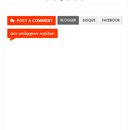
BLOGGER
DISQUS
FACEBOOK
POST A COMMENT
Δεν υπάρχουν σχόλια: