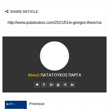
SHARE ARTICLE:
About
ΠΑΤΑΤΟΥΚΟΣ ΠΑΡΓΑ
Previous