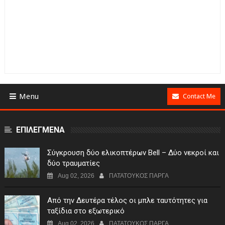
Menu
Contact Me
ΕΠΙΛΕΓΜΕΝΑ
Σύγκρουση δύο ελικοπτέρων Bell – Δύο νεκροί και
δύο τραυματίες
Aug 02, 2026
ΠΑΤΑΤΟΥΚΟΣ ΠΑΡΓΑ
Από την Δευτέρα τέλος οι μπλε ταυτότητες για
ταξίδια στο εξωτερικό
Aug 02, 2026
ΠΑΤΑΤΟΥΚΟΣ ΠΑΡΓΑ