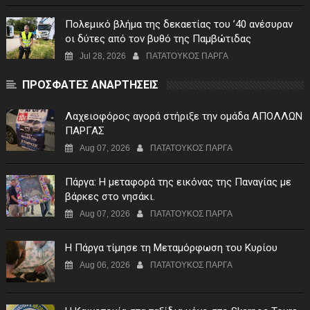
Πολεμικό βλήμα της δεκαετίας του ’40 ανέσυραν
οι δύτες από τον βυθό της Παμβώτιδας
Jul 28, 2026
ΠΑΤΑΤΟΥΚΟΣ ΠΑΡΓΑ
ΠΡΟΣΦΑΤΕΣ ΑΝΑΡΤΗΣΕΙΣ
Λαχειοφόρος αγορά στήριξε την ομάδα ΑΠΟΛΛΩΝ
ΠΑΡΓΑΣ
Aug 07, 2026
ΠΑΤΑΤΟΥΚΟΣ ΠΑΡΓΑ
Πάργα: Η μεταφορά της εικόνας της Παναγίας με
βάρκες στο νησάκι.
Aug 07, 2026
ΠΑΤΑΤΟΥΚΟΣ ΠΑΡΓΑ
Η Πάργα τίμησε τη Μεταμόρφωση του Κυρίου
Aug 06, 2026
ΠΑΤΑΤΟΥΚΟΣ ΠΑΡΓΑ