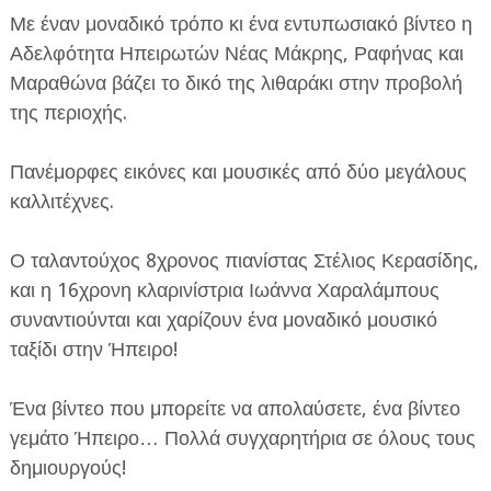
Με έναν μοναδικό τρόπο κι ένα εντυπωσιακό βίντεο η
Αδελφότητα Ηπειρωτών Νέας Μάκρης, Ραφήνας και
Μαραθώνα βάζει το δικό της λιθαράκι στην προβολή
της περιοχής.
Πανέμορφες εικόνες και μουσικές από δύο μεγάλους
ΕΦΗΜΕΡΙΔΑ Η ΠΑΡΓΑ
καλλιτέχνες.
ΠΛΗΡΟΦΟΡΙΕΣ
Ο ταλαντούχος 8χρονος πιανίστας Στέλιος Κερασίδης,
και η 16χρονη κλαρινίστρια Ιωάννα Χαραλάμπους
συναντιούνται και χαρίζουν ένα μοναδικό μουσικό
ταξίδι στην Ήπειρο!
Ένα βίντεο που μπορείτε να απολαύσετε, ένα βίντεο
γεμάτο Ήπειρο… Πολλά συγχαρητήρια σε όλους τους
δημιουργούς!