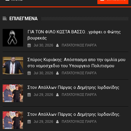
ΕΠΙΛΕΓΜΕΝΑ
ΓIA TON ΦIΛO KΩΣTA BAΣΣO. ..γράφει ο Φώτης
βουρεκάς
Jul 30, 2026
ΠΑΤΑΤΟΥΚΟΣ ΠΑΡΓΑ
Σπύρος Κυριάκης: Απόσπασμα απο την ομιλία μου
στο νομοσχεδιο του Υπουργειο Πολιτισμου
Jul 30, 2026
ΠΑΤΑΤΟΥΚΟΣ ΠΑΡΓΑ
Στον Απόλλων Πάργας ο Δημήτρης Ιορδανίδης
Jul 29, 2026
ΠΑΤΑΤΟΥΚΟΣ ΠΑΡΓΑ
Στον Απόλλων Πάργας ο Δημήτρης Ιορδανίδης.
Jul 29, 2026
ΠΑΤΑΤΟΥΚΟΣ ΠΑΡΓΑ