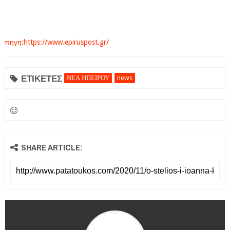
πηγη:https://www.epiruspost.gr/
ΕΤΙΚΕΤΕΣ
ΝΕΑ ΗΠΕΙΡΟΥ
news
SHARE ARTICLE: