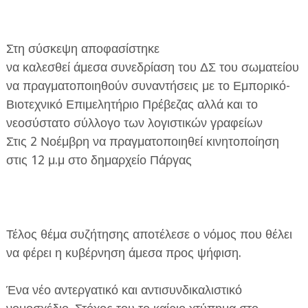
Στη σύσκεψη αποφασίστηκε
να καλεσθεί άμεσα συνεδρίαση του ΔΣ του σωματείου
να πραγματοποιηθούν συναντήσεις με το Εμπορικό-
Βιοτεχνικό Επιμελητήριο Πρέβεζας αλλά και το
νεοσύστατο σύλλογο των λογιστικών γραφείων
Στις 2 Νοέμβρη να πραγματοποιηθεί κινητοποίηση
στις 12 μ.μ στο δημαρχείο Πάργας
Τέλος θέμα συζήτησης αποτέλεσε ο νόμος που θέλει
να φέρει η κυβέρνηση άμεσα προς ψήφιση.
Ένα νέο αντεργατικό και αντισυνδικαλιστικό