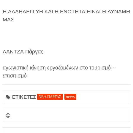
Η ΑΛΛΗΛΕΓΓΥΗ ΚΑΙ Η ΕΝΟΤΗΤΑ ΕΙΝΑΙ Η ΔΥΝΑΜΗ
ΜΑΣ
ΛΑΝΤΖΑ Πάργας
αγωνιστική κίνηση εργαζομένων στο τουρισμό –
επισιτισμό
ΕΤΙΚΕΤΕΣ
ΝΕΑ ΠΑΡΓΑΣ
news