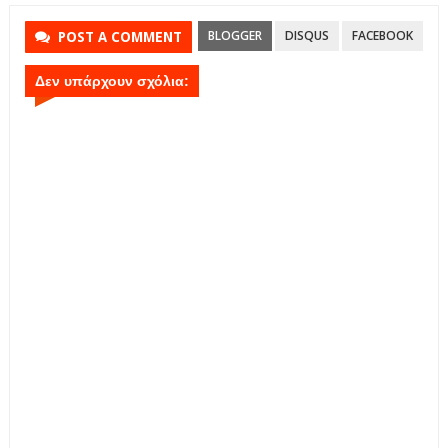
BLOGGER
DISQUS
FACEBOOK
POST A COMMENT
Δεν υπάρχουν σχόλια: