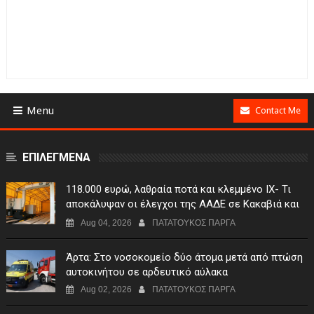
Menu
Contact Me
ΕΠΙΛΕΓΜΕΝΑ
118.000 ευρώ, λαθραία ποτά και κλεμμένο ΙΧ- Τι
αποκάλυψαν οι έλεγχοι της ΑΑΔΕ σε Κακαβιά και
Μαυρομάτι
Aug 04, 2026
ΠΑΤΑΤΟΥΚΟΣ ΠΑΡΓΑ
Άρτα: Στο νοσοκομείο δύο άτομα μετά από πτώση
αυτοκινήτου σε αρδευτικό αύλακα
Aug 02, 2026
ΠΑΤΑΤΟΥΚΟΣ ΠΑΡΓΑ