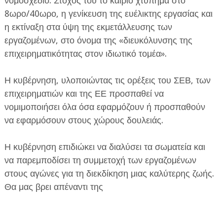
νομοσχέδιο. Στόχος του το καίριο χτύπημα στο
8ωρο/40ωρο, η γενίκευση της ευέλικτης εργασίας και
η εκτίναξη στα ύψη της εκμετάλλευσης των
εργαζομένων, στο όνομα της «διευκόλυνσης της
επιχειρηματικότητας στον ιδιωτικό τομέα».
Η κυβέρνηση, υλοποιώντας τις ορέξεις του ΣΕΒ, των
επιχειρηματιών και της ΕΕ προσπαθεί να
νομιμοποιήσει όλα όσα εφαρμόζουν ή προσπαθούν
να εφαρμόσουν στους χώρους δουλειάς.
Η κυβέρνηση επιδιώκει να διαλύσει τα σωματεία και
να παρεμποδίσει τη συμμετοχή των εργαζομένων
στους αγώνες για τη διεκδίκηση μιας καλύτερης ζωής.
Θα μας βρει απέναντι της