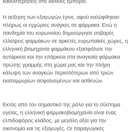
καθυστερήσεις στο διεθνές εμπόριο.
Η αύξηση των εξαγωγών έγινε, αφού καλύφθηκαν
πλήρως οι εγχώριες ανάγκες σε φάρμακα. Ενώ η
πανδημία του κορωνοϊού δημιούργησε σοβαρές
ελλείψεις φαρμάκων σε αρκετές ευρωπαϊκές χώρες, η
ελληνική βιομηχανία φαρμάκου εξασφάλισε την
αυτάρκεια και την επάρκεια στα αναγκαία φάρμακα
πρώτης γραμμής στη χώρα μας και την πλήρη
κάλυψη των αναγκών περισσότερων από τριών
εκατομμυρίων ασφαλισμένων και ασθενών.
Εκτός από τον σημαντικό της ρόλο για το σύστημα
υγείας, η ελληνική φαρμακοβιομηχανία είναι ένας
ελπιδοφόρος κλάδος, με μεγάλη αξία για την
οικονομία και τις εξαγωγές. Οι παραγωγικές