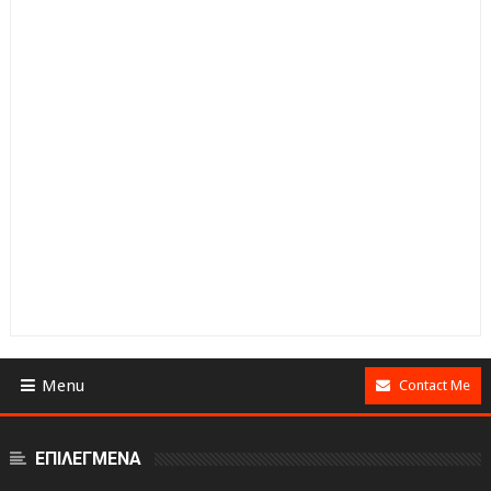
Menu
Contact Me
ΕΠΙΛΕΓΜΕΝΑ