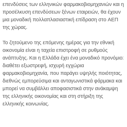
επενδύσεις των ελληνικών φαρμακοβιομηχανιών και η
προσέλκυση επενδύσεων ξένων εταιρειών, θα έχουν
μια μοναδική πολλαπλασιαστική επίδραση στο ΑΕΠ
της χώρας.
Το ζητούμενο της επόμενης ημέρας για την εθνική
οικονομία είναι η ταχεία επιστροφή σε ρυθμούς
ανάπτυξης. Και η Ελλάδα έχει ένα μοναδικό προνόμιο:
διαθέτει εξωστρεφή, ισχυρή εγχώρια
φαρμακοβιομηχανία, που παράγει υψηλής ποιότητας,
διεθνώς εμπορεύσιμα και ανταγωνιστικά φάρμακα και
μπορεί να συμβάλλει αποφασιστικά στην ανάκαμψη
της ελληνικής οικονομίας και στη στήριξη της
ελληνικής κοινωνίας.