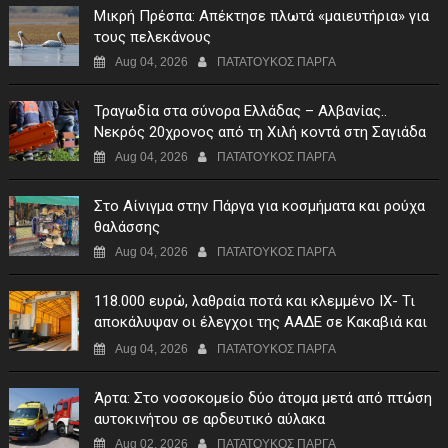
Μικρή Πρέσπα: Απέκτησε πλωτά «μαιευτήρια» για
τους πελεκάνους
Aug 04, 2026
ΠΑΤΑΤΟΥΚΟΣ ΠΑΡΓΑ
Τραγωδία στα σύνορα Ελλάδας – Αλβανίας..
Νεκρός 20χρονος από τη Χιλή κοντά στη Σαγιάδα
Aug 04, 2026
ΠΑΤΑΤΟΥΚΟΣ ΠΑΡΓΑ
Στο Αίνιγμα στην Πάργα για κοσμήματα και ρούχα
θαλάσσης
Aug 04, 2026
ΠΑΤΑΤΟΥΚΟΣ ΠΑΡΓΑ
118.000 ευρώ, λαθραία ποτά και κλεμμένο ΙΧ- Τι
αποκάλυψαν οι έλεγχοι της ΑΑΔΕ σε Κακαβιά και
Μαυρομάτι
Aug 04, 2026
ΠΑΤΑΤΟΥΚΟΣ ΠΑΡΓΑ
Άρτα: Στο νοσοκομείο δύο άτομα μετά από πτώση
αυτοκινήτου σε αρδευτικό αύλακα
Aug 02, 2026
ΠΑΤΑΤΟΥΚΟΣ ΠΑΡΓΑ