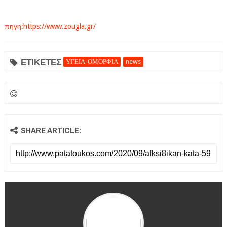
πηγη:https://www.zougla.gr/
ΕΤΙΚΕΤΕΣ
ΥΓΕΙΑ-ΟΜΟΡΦΙΑ
news
SHARE ARTICLE: