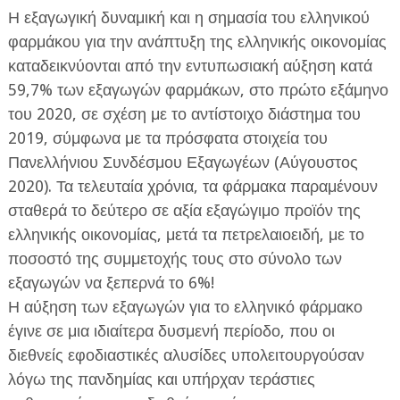
Η εξαγωγική δυναμική και η σημασία του ελληνικού
φαρμάκου για την ανάπτυξη της ελληνικής οικονομίας
καταδεικνύονται από την εντυπωσιακή αύξηση κατά
59,7% των εξαγωγών φαρμάκων, στο πρώτο εξάμηνο
του 2020, σε σχέση με το αντίστοιχο διάστημα του
2019, σύμφωνα με τα πρόσφατα στοιχεία του
ΕΦΗΜΕΡΙΔΑ Η ΠΑΡΓΑ
Πανελλήνιου Συνδέσμου Εξαγωγέων (Αύγουστος
ΠΛΗΡΟΦΟΡΙΕΣ
2020). Τα τελευταία χρόνια, τα φάρμακα παραμένουν
σταθερά το δεύτερο σε αξία εξαγώγιμο προϊόν της
ελληνικής οικονομίας, μετά τα πετρελαιοειδή, με το
ποσοστό της συμμετοχής τους στο σύνολο των
εξαγωγών να ξεπερνά το 6%!
Η αύξηση των εξαγωγών για το ελληνικό φάρμακο
έγινε σε μια ιδιαίτερα δυσμενή περίοδο, που οι
διεθνείς εφοδιαστικές αλυσίδες υπολειτουργούσαν
λόγω της πανδημίας και υπήρχαν τεράστιες