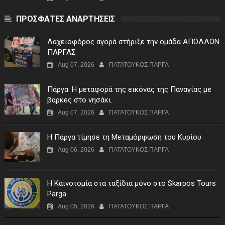
ΠΡΟΣΦΑΤΕΣ ΑΝΑΡΤΗΣΕΙΣ
Λαχειοφόρος αγορά στήριξε την ομάδα ΑΠΟΛΛΩΝ
ΠΑΡΓΑΣ
Aug 07, 2026
ΠΑΤΑΤΟΥΚΟΣ ΠΑΡΓΑ
Πάργα: Η μεταφορά της εικόνας της Παναγίας με
βάρκες στο νησάκι.
Aug 07, 2026
ΠΑΤΑΤΟΥΚΟΣ ΠΑΡΓΑ
Η Πάργα τίμησε τη Μεταμόρφωση του Κυρίου
Aug 06, 2026
ΠΑΤΑΤΟΥΚΟΣ ΠΑΡΓΑ
Η Καινοτομία στα ταξίδια μόνο στο Skarpos Tours
Parga
Aug 05, 2026
ΠΑΤΑΤΟΥΚΟΣ ΠΑΡΓΑ