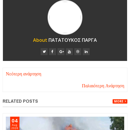
About
ΠΑΤΑΤΟΥΚΟΣ ΠΑΡΓΑ
Νεότερη ανάρτηση
Παλαιότερη Ανάρτηση
RELATED POSTS
MORE
05
Aug
2026