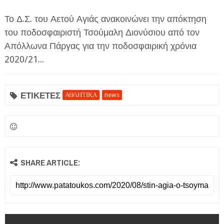
Το Δ.Σ. του Αετού Αγιάς ανακοινώνει την απόκτηση
του ποδοσφαιριστή Τσούμαλη Διονύσιου από τον
Απόλλωνα Πάργας για την ποδοσφαιρική χρόνια
2020/21...
ΕΦΗΜΕΡΙΔΑ Η ΠΑΡΓΑ
ΕΤΙΚΕΤΕΣ
ΑΘΛΗΤΙΚΑ
news
ΠΛΗΡΟΦΟΡΙΕΣ
SHARE ARTICLE: