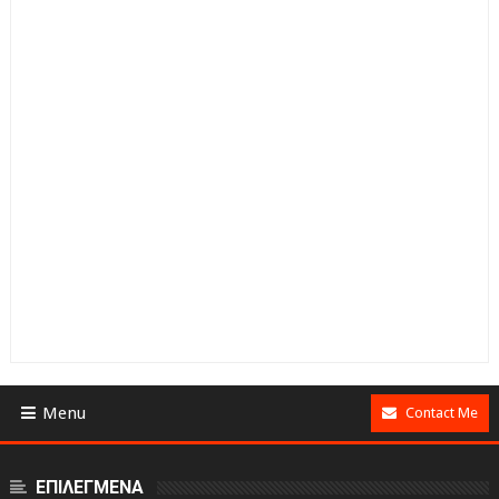
Menu
Contact Me
ΕΠΙΛΕΓΜΕΝΑ