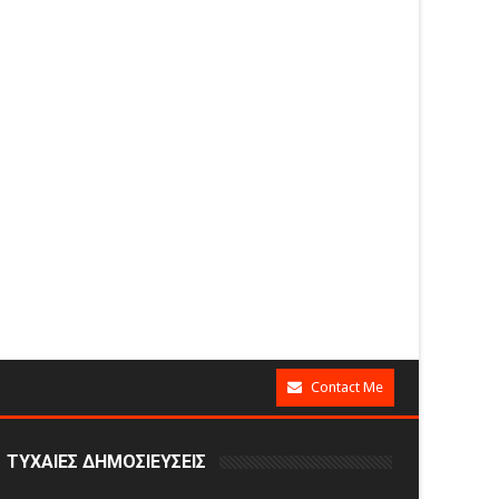
Contact Me
ΤΥΧΑΙΕΣ ΔΗΜΟΣΙΕΥΣΕΙΣ