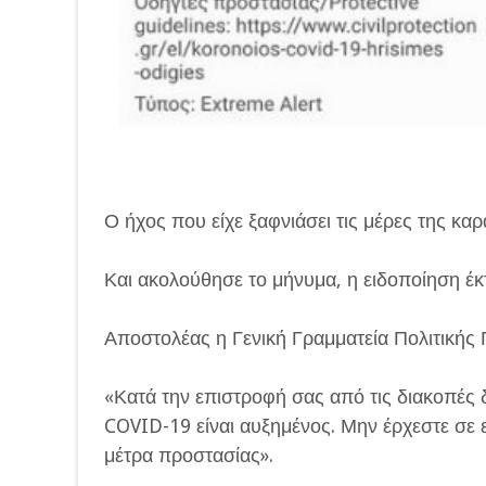
Ο ήχος που είχε ξαφνιάσει τις μέρες της κα
Και ακολούθησε το μήνυμα, η ειδοποίηση έκ
Αποστολέας η Γενική Γραμματεία Πολιτικής 
«Κατά την επιστροφή σας από τις διακοπές 
COVID-19 είναι αυξημένος. Μην έρχεστε σε 
μέτρα προστασίας».