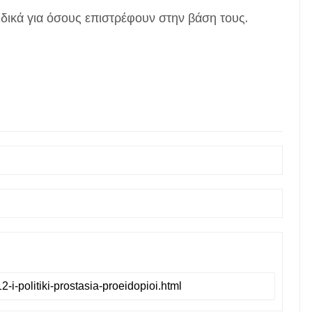
δικά για όσους επιστρέφουν στην βάση τους.