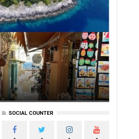
SOCIAL COUNTER