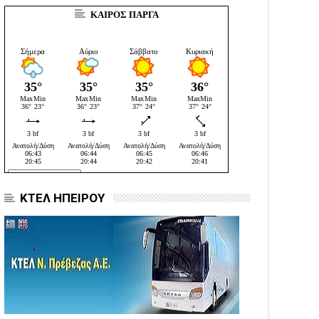
ΚΑΙΡΟΣ ΠΑΡΓΑ
ΚΤΕΛ ΗΠΕΙΡΟΥ