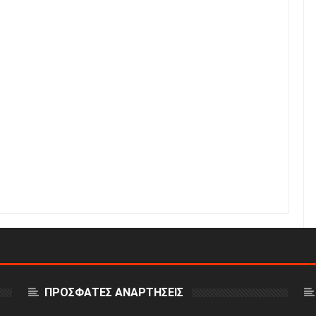
ΠΡΟΣΦΑΤΕΣ ΑΝΑΡΤΗΣΕΙΣ