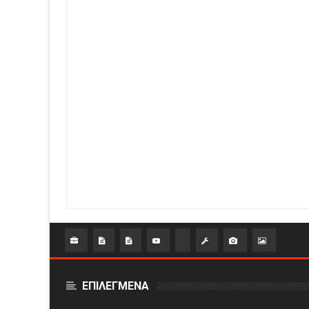
ΕΠΙΛΕΓΜΕΝΑ