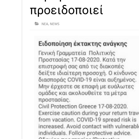
προειδοποιεί
ΝΕΑ
,
NEWS