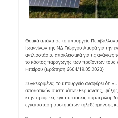
Θετικά απάντησε το υπουργείο Περιβάλλοντ
Ιωαννίνων της ΝΔ Γιώργου Αμυρά για την 
αντλιοστάσια, αποκλειστικά για τις ανάγκες
το κόστος παραγωγής των προϊόντων τους κα
Ηπείρου (Ερώτηση 6604/19.05.2020).
Συγκεκριμένα, το υπουργείο αναφέρει ότι «
αποδοτικών συστημάτων θέρμανσης, ψύξης, 
κτηνοτροφικές εγκαταστάσεις συμπεριλαμβ
εγκατάσταση συστημάτων τηλεθέρμανσης κ