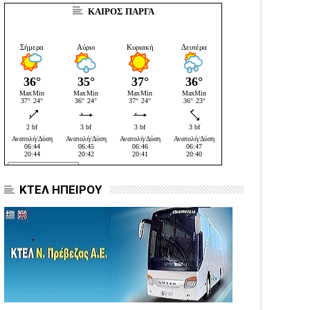
ΚΑΙΡΟΣ ΠΑΡΓΑ
ΚΤΕΛ ΗΠΕΙΡΟΥ