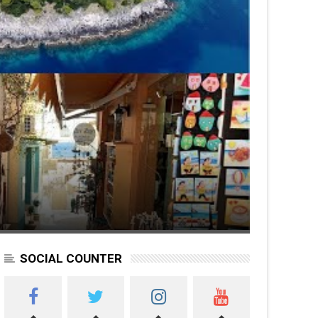
SOCIAL COUNTER