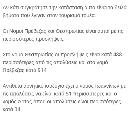
Αν κάτι συγκράτησε την κατάσταση αυτό είναι τα δειλά
βήματα που έγιναν στον τουρισμό τομέα.
Οι Νομοί Πρέβεζας και Θεσπρωτίας είναι αυτοί με τις
περισσότερες προσλήψεις.
Στο νομό Θεσπρωτίας οι προσλήψεις είναι κατά 488
περισσότερες από τις απολύσεις και στο νομό
Πρέβεζας κατά 914.
Αντίθετα αρνητικό ισοζύγιο έχει ο νομός Ιωαννίνων με
τις απολύσεις να είναι κατά 51 περισσότερες και ο
νομός Άρτας όπου οι απολύσεις είναι περισσότερες
κατά 34.