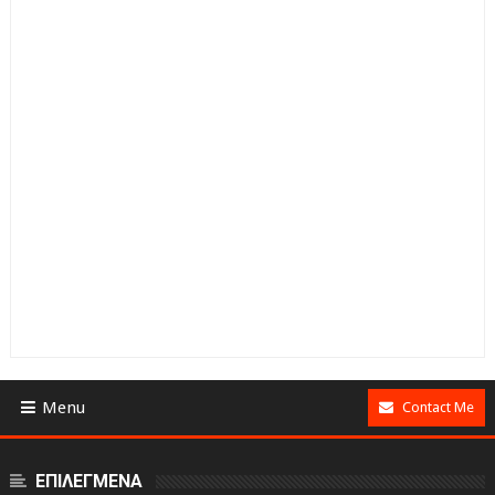
Menu
Contact Me
ΕΠΙΛΕΓΜΕΝΑ