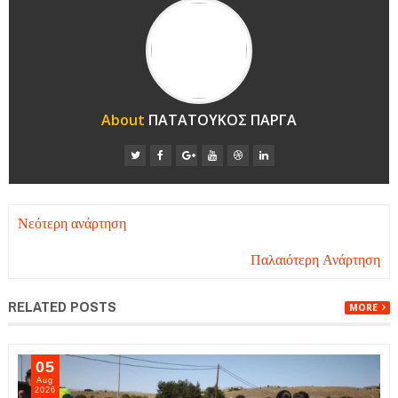
About
ΠΑΤΑΤΟΥΚΟΣ ΠΑΡΓΑ
Νεότερη ανάρτηση
Παλαιότερη Ανάρτηση
RELATED POSTS
MORE
05
Aug
2026