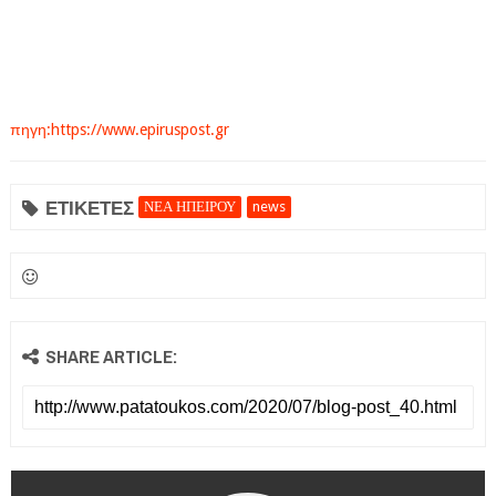
πηγη:https://www.epiruspost.gr
ΕΤΙΚΕΤΕΣ
ΝΕΑ ΗΠΕΙΡΟΥ
news
SHARE ARTICLE: