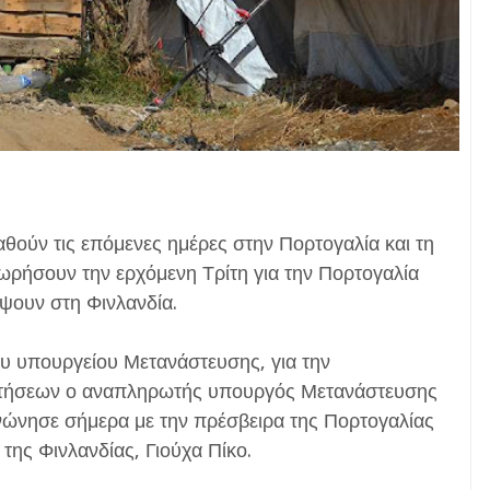
θούν τις επόμενες ημέρες στην Πορτογαλία και τη
χωρήσουν την ερχόμενη Τρίτη για την Πορτογαλία
έψουν στη Φινλανδία.
υ υπουργείου Μετανάστευσης, για την
πτήσεων ο αναπληρωτής υπουργός Μετανάστευσης
νώνησε σήμερα με την πρέσβειρα της Πορτογαλίας
της Φινλανδίας, Γιούχα Πίκο.