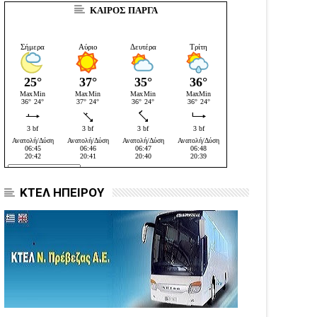
ΚΑΙΡΟΣ ΠΑΡΓΑ
ΚΤΕΛ ΗΠΕΙΡΟΥ