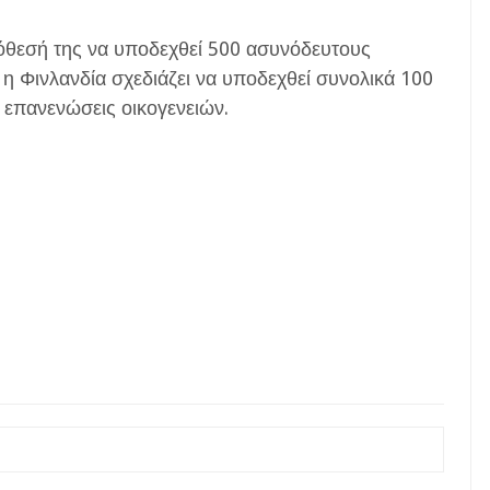
ρόθεσή της να υποδεχθεί 500 ασυνόδευτους
η Φινλανδία σχεδιάζει να υποδεχθεί συνολικά 100
 επανενώσεις οικογενειών.