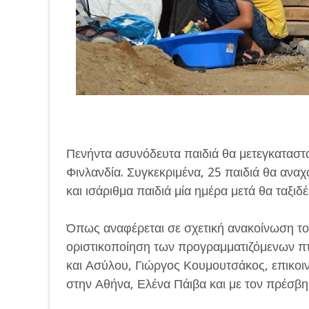
Πενήντα ασυνόδευτα παιδιά θα μετεγκαταστα
Φινλανδία. Συγκεκριμένα, 25 παιδιά θα ανα
και ισάριθμα παιδιά μία ημέρα μετά θα ταξιδ
Όπως αναφέρεται σε σχετική ανακοίνωση το
οριστικοποίηση των προγραμματιζόμενων 
και Ασύλου, Γιώργος Κουμουτσάκος, επικοι
στην Αθήνα, Ελένα Πάιβα και με τον πρέσβη 