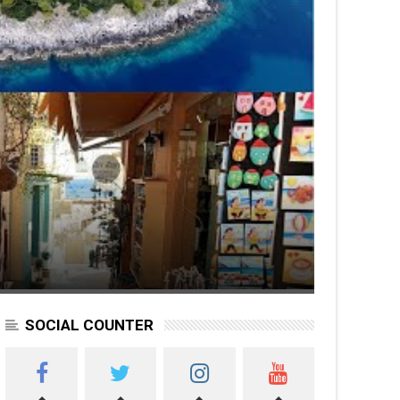
SOCIAL COUNTER