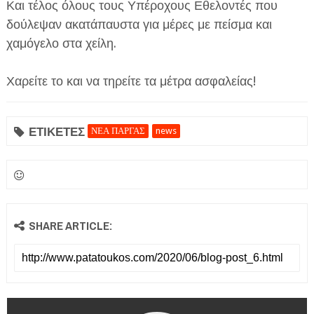
Και τέλος όλους τους Υπέροχους Εθελοντές που
δούλεψαν ακατάπαυστα για μέρες με πείσμα και
χαμόγελο στα χείλη.
Χαρείτε το και να τηρείτε τα μέτρα ασφαλείας!
ΕΤΙΚΕΤΕΣ
ΝΕΑ ΠΑΡΓΑΣ
news
SHARE ARTICLE: