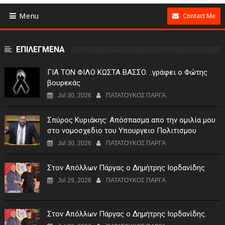
Menu
Contact Me
ΕΠΙΛΕΓΜΕΝΑ
ΓIA TON ΦIΛO KΩΣTA BAΣΣO. ..γράφει ο Φώτης
βουρεκάς
Jul 30, 2026
ΠΑΤΑΤΟΥΚΟΣ ΠΑΡΓΑ
Σπύρος Κυριάκης: Απόσπασμα απο την ομιλία μου
στο νομοσχεδιο του Υπουργειο Πολιτισμου
Jul 30, 2026
ΠΑΤΑΤΟΥΚΟΣ ΠΑΡΓΑ
Στον Απόλλων Πάργας ο Δημήτρης Ιορδανίδης
Jul 29, 2026
ΠΑΤΑΤΟΥΚΟΣ ΠΑΡΓΑ
Στον Απόλλων Πάργας ο Δημήτρης Ιορδανίδης.