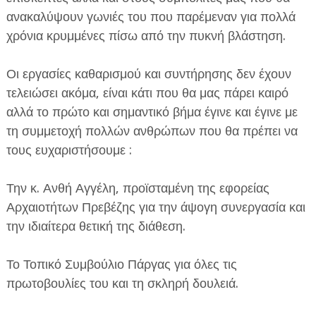
ανακαλύψουν γωνιές του που παρέμεναν για πολλά
χρόνια κρυμμένες πίσω από την πυκνή βλάστηση.
Οι εργασίες καθαρισμού και συντήρησης δεν έχουν
τελειώσει ακόμα, είναι κάτι που θα μας πάρει καιρό
αλλά το πρώτο και σημαντικό βήμα έγινε και έγινε με
τη συμμετοχή πολλών ανθρώπων που θα πρέπει να
τους ευχαριστήσουμε :
Την κ. Ανθή Αγγέλη, προϊσταμένη της εφορείας
Αρχαιοτήτων Πρεβέζης για την άψογη συνεργασία και
την ιδιαίτερα θετική της διάθεση.
Το Τοπικό Συμβούλιο Πάργας για όλες τις
πρωτοβουλίες του και τη σκληρή δουλειά.