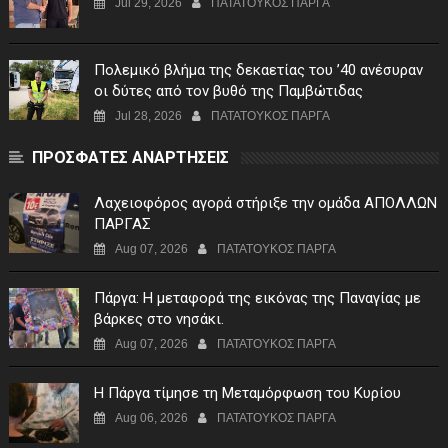
Jul 29, 2026
ΠΑΤΑΤΟΥΚΟΣ ΠΑΡΓΑ
Πολεμικό βλήμα της δεκαετίας του ’40 ανέσυραν
οι δύτες από τον βυθό της Παμβώτιδας
Jul 28, 2026
ΠΑΤΑΤΟΥΚΟΣ ΠΑΡΓΑ
ΠΡΟΣΦΑΤΕΣ ΑΝΑΡΤΗΣΕΙΣ
Λαχειοφόρος αγορά στήριξε την ομάδα ΑΠΟΛΛΩΝ
ΠΑΡΓΑΣ
Aug 07, 2026
ΠΑΤΑΤΟΥΚΟΣ ΠΑΡΓΑ
Πάργα: Η μεταφορά της εικόνας της Παναγίας με
βάρκες στο νησάκι.
Aug 07, 2026
ΠΑΤΑΤΟΥΚΟΣ ΠΑΡΓΑ
Η Πάργα τίμησε τη Μεταμόρφωση του Κυρίου
Aug 06, 2026
ΠΑΤΑΤΟΥΚΟΣ ΠΑΡΓΑ