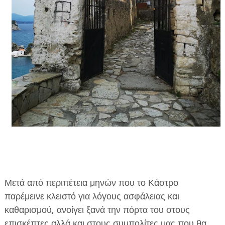
ΕΦΗΜΕΡΙΔΑ Η ΠΑΡΓΑ
ΠΛΗΡΟΦΟΡΙΕΣ
Μετά από περιπέτεια μηνών που το Κάστρο
παρέμεινε κλειστό για λόγους ασφάλειας και
καθαρισμού, ανοίγει ξανά την πόρτα του στους
επισκέπτες αλλά και στους συμπολίτες μας που θα