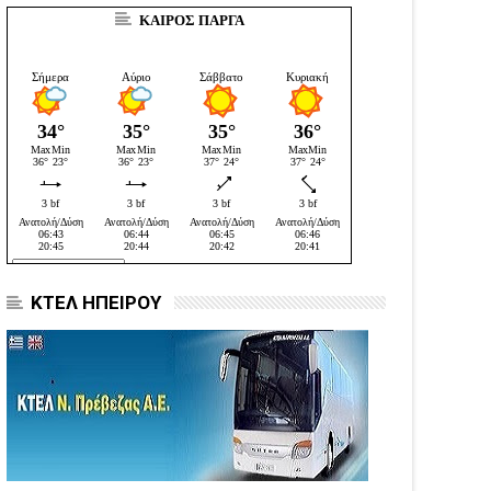
ΚΑΙΡΟΣ ΠΑΡΓΑ
ΚΤΕΛ ΗΠΕΙΡΟΥ