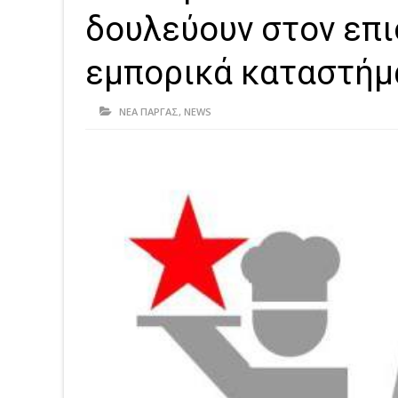
δουλεύουν στον επι
εμπορικά καταστήμα
ΝΕΑ ΠΑΡΓΑΣ
,
NEWS