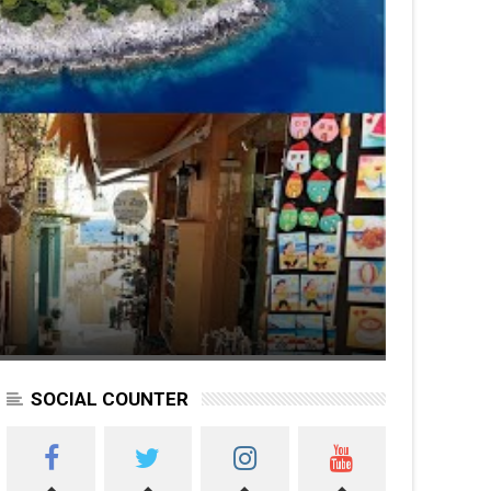
SOCIAL COUNTER