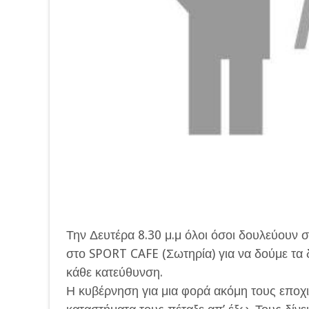
Την Δευτέρα 8.30 μ.μ όλοι όσοι δουλεύουν σ
στο SPORT CAFE (Σωτηρία) για να δούμε τα 
κάθε κατεύθυνση.
Η κυβέρνηση για μια φορά ακόμη τους εποχι