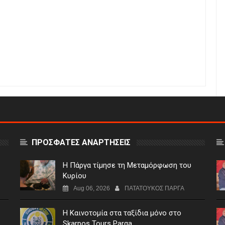
ΠΡΟΣΦΑΤΕΣ ΑΝΑΡΤΗΣΕΙΣ
Η Πάργα τίμησε τη Μεταμόρφωση του
Κυρίου
Aug 06, 2026
ΠΑΤΑΤΟΥΚΟΣ ΠΑΡΓΑ
Η Καινοτομία στα ταξίδια μόνο στο
Skarpos Tours Parga