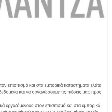
τον επισιτισμό και στα εμπορικά καταστήματα ελάτε
δεδομένα και να οργανώσουμε τις πιέσεις μας προς
κά εργαζόμενους στον επισιτισμό και στα εμπορικά