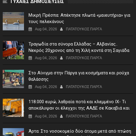
ΤΥΧΑΙΕΣ ΔΗΜΟΣΙΕΥΣΕΙΣ
Μικρή Πρέσπα: Απέκτησε πλωτά «μαιευτήρια» για
τους πελεκάνους
Aug 04, 2026
ΠΑΤΑΤΟΥΚΟΣ ΠΑΡΓΑ
Τραγωδία στα σύνορα Ελλάδας – Αλβανίας..
Νεκρός 20χρονος από τη Χιλή κοντά στη Σαγιάδα
Aug 04, 2026
ΠΑΤΑΤΟΥΚΟΣ ΠΑΡΓΑ
Στο Αίνιγμα στην Πάργα για κοσμήματα και ρούχα
θαλάσσης
Aug 04, 2026
ΠΑΤΑΤΟΥΚΟΣ ΠΑΡΓΑ
118.000 ευρώ, λαθραία ποτά και κλεμμένο ΙΧ- Τι
αποκάλυψαν οι έλεγχοι της ΑΑΔΕ σε Κακαβιά και
Μαυρομάτι
Aug 04, 2026
ΠΑΤΑΤΟΥΚΟΣ ΠΑΡΓΑ
Άρτα: Στο νοσοκομείο δύο άτομα μετά από πτώση