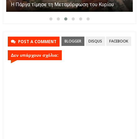
Η Πάργα τίμησε τη Μεταμόρφωση του Κυρίου
BLOGGER
DISQUS
FACEBOOK
POST A COMMENT
Δεν υπάρχουν σχόλια: