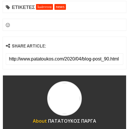
ΕΤΙΚΕΤΕΣ
Ιωάννινα
news
SHARE ARTICLE:
About
ΠΑΤΑΤΟΥΚΟΣ ΠΑΡΓΑ