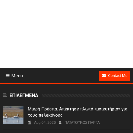
Menu
Contact Me
ΕΠΙΛΕΓΜΕΝΑ
Μικρή Πρέσπα: Απέκτησε πλωτά «μαιευτήρια» για
τους πελεκάνους
Aug 04, 2026
ΠΑΤΑΤΟΥΚΟΣ ΠΑΡΓΑ