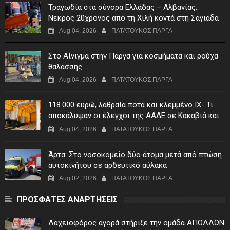
Τραγωδία στα σύνορα Ελλάδας – Αλβανίας..
Νεκρός 20χρονος από τη Χιλή κοντά στη Σαγιάδα
Aug 04, 2026
ΠΑΤΑΤΟΥΚΟΣ ΠΑΡΓΑ
Στο Αίνιγμα στην Πάργα για κοσμήματα και ρούχα
θαλάσσης
Aug 04, 2026
ΠΑΤΑΤΟΥΚΟΣ ΠΑΡΓΑ
118.000 ευρώ, λαθραία ποτά και κλεμμένο ΙΧ- Τι
αποκάλυψαν οι έλεγχοι της ΑΑΔΕ σε Κακαβιά και
Μαυρομάτι
Aug 04, 2026
ΠΑΤΑΤΟΥΚΟΣ ΠΑΡΓΑ
Άρτα: Στο νοσοκομείο δύο άτομα μετά από πτώση
αυτοκινήτου σε αρδευτικό αύλακα
Aug 02, 2026
ΠΑΤΑΤΟΥΚΟΣ ΠΑΡΓΑ
ΠΡΟΣΦΑΤΕΣ ΑΝΑΡΤΗΣΕΙΣ
Λαχειοφόρος αγορά στήριξε την ομάδα ΑΠΟΛΛΩΝ