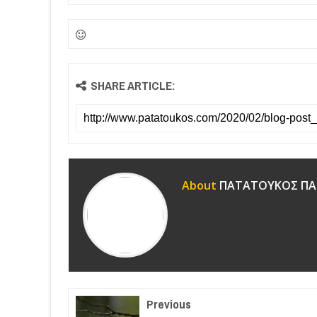
SHARE ARTICLE:
About
ΠΑΤΑΤΟΥΚΟΣ ΠΑ
Previous