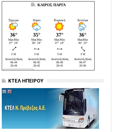
ΚΑΙΡΟΣ ΠΑΡΓΑ
ΚΤΕΛ ΗΠΕΙΡΟΥ