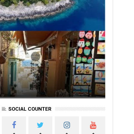
SOCIAL COUNTER