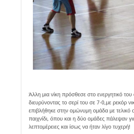
Άλλη μια νίκη πρόσθεσε στο ενεργητικό του
διευρύνοντας το σερί του σε 7-0,με ρεκόρ ν
επιβλήθηκε στην ομώνυμη ομάδα με τελικό σ
παιχνίδι, όπου και η δύο ομάδες πάλεψαν για
λεπτομέρειες και ίσως να ήταν λίγο τυχερή!