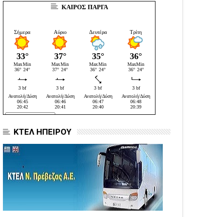
ΚΑΙΡΟΣ ΠΑΡΓΑ
ΚΤΕΛ ΗΠΕΙΡΟΥ