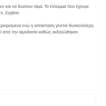
 και να δώσουν αίμα. Το έλλειμμα που έχουμε
 κ. Ζερβού.
εριορισμένα ενώ η κατάσταση γίνεται δυσκολότερη
εί από την αιμοδοσία καθώς εκδηλώθηκαν