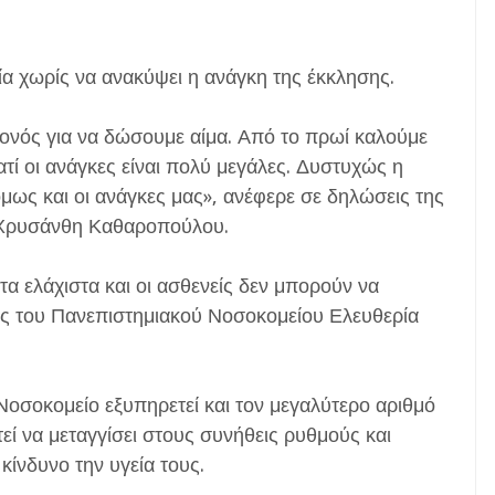
ία χωρίς να ανακύψει η ανάγκη της έκκλησης.
εγονός για να δώσουμε αίμα. Από το πρωί καλούμε
ατί οι ανάγκες είναι πολύ μεγάλες. Δυστυχώς η
μως και οι ανάγκες μας», ανέφερε σε δηλώσεις της
 Χρυσάνθη Καθαροπούλου.
τα ελάχιστα και οι ασθενείς δεν μπορούν να
ίας του Πανεπιστημιακού Νοσοκομείου Ελευθερία
οσοκομείο εξυπηρετεί και τον μεγαλύτερο αριθμό
εί να μεταγγίσει στους συνήθεις ρυθμούς και
κίνδυνο την υγεία τους.