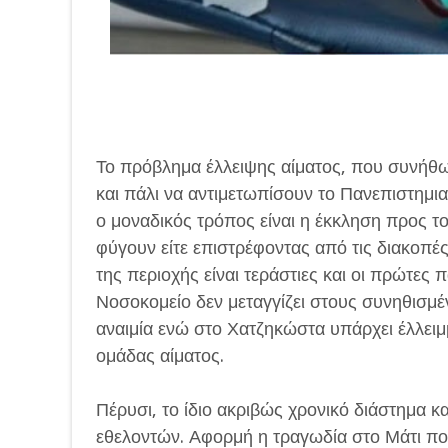
Το πρόβλημα έλλειψης αίματος, που συνήθως
και πάλι να αντιμετωπίσουν το Πανεπιστημι
ο μοναδικός τρόπος είναι η έκκληση προς τ
φύγουν είτε επιστρέφοντας από τις διακοπές
της περιοχής είναι τεράστιες και οι πρώτες
Νοσοκομείο δεν μεταγγίζει στους συνηθισ
αναιμία ενώ στο Χατζηκώστα υπάρχει έλλειμμ
ομάδας αίματος.
Πέρυσι, το ίδιο ακριβώς χρονικό διάστημα 
εθελοντών. Αφορμή η τραγωδία στο Μάτι π