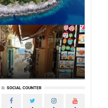
SOCIAL COUNTER