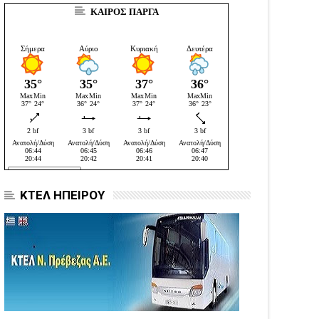
ΚΑΙΡΟΣ ΠΑΡΓΑ
ΚΤΕΛ ΗΠΕΙΡΟΥ