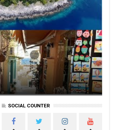
SOCIAL COUNTER