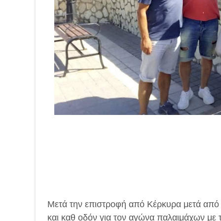
Μετά την επιστροφή από Κέρκυρα μετά από
και καθ οδόν για τον αγώνα παλαιμάχων με 