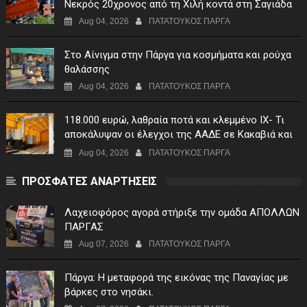
Νεκρός 20χρονος από τη Χιλή κοντά στη Σαγιάδα
Aug 04, 2026
ΠΑΤΑΤΟΥΚΟΣ ΠΑΡΓΑ
Στο Αίνιγμα στην Πάργα για κοσμήματα και ρούχα
θαλάσσης
Aug 04, 2026
ΠΑΤΑΤΟΥΚΟΣ ΠΑΡΓΑ
118.000 ευρώ, λαθραία ποτά και κλεμμένο ΙΧ- Τι
αποκάλυψαν οι έλεγχοι της ΑΑΔΕ σε Κακαβιά και
Μαυρομάτι
Aug 04, 2026
ΠΑΤΑΤΟΥΚΟΣ ΠΑΡΓΑ
ΠΡΟΣΦΑΤΕΣ ΑΝΑΡΤΗΣΕΙΣ
Λαχειοφόρος αγορά στήριξε την ομάδα ΑΠΟΛΛΩΝ
ΠΑΡΓΑΣ
Aug 07, 2026
ΠΑΤΑΤΟΥΚΟΣ ΠΑΡΓΑ
Πάργα: Η μεταφορά της εικόνας της Παναγίας με
βάρκες στο νησάκι.