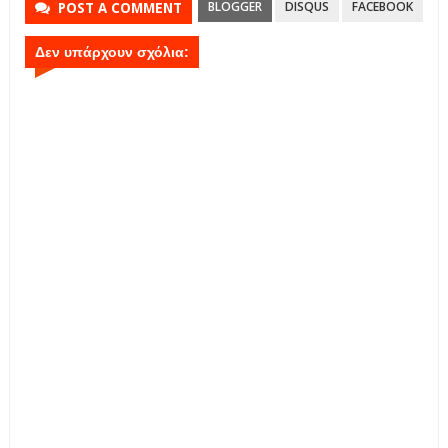
BLOGGER
DISQUS
FACEBOOK
POST A COMMENT
Δεν υπάρχουν σχόλια: