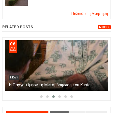
Παλαιότερη Ανάρτηση
RELATED POSTS
MORE
06
Aug
2026
NEWS
Η Πάργα τίμησε τη Μεταμόρφωση του Κυρίου