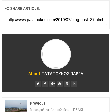
SHARE ARTICLE:
About
ΠΑΤΑΤΟΥΚΟΣ ΠΑΡΓΑ
Previous
Μετεωρολογικός σταθμός στο ΠΕΑΚΙ