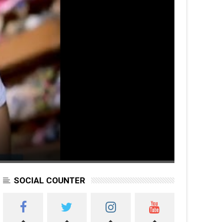
SOCIAL COUNTER