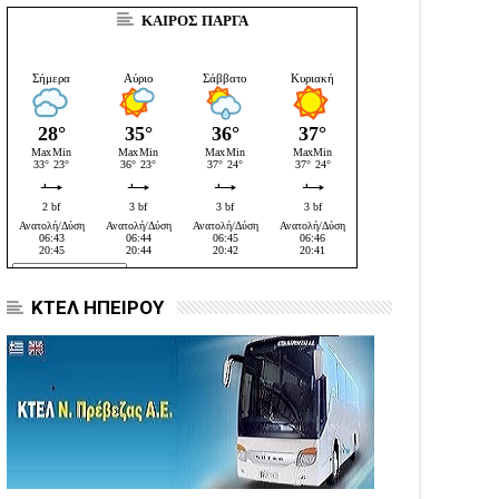
ΚΑΙΡΟΣ ΠΑΡΓΑ
ΚΤΕΛ ΗΠΕΙΡΟΥ