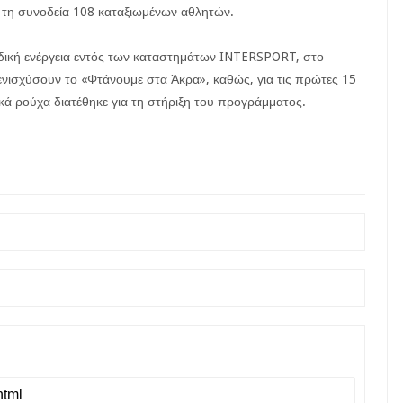
 τη συνοδεία 108 καταξιωμένων αθλητών.
ιδική ενέργεια εντός των καταστημάτων INTERSPORT, στο
α ενισχύσουν το «Φτάνουμε στα Άκρα», καθώς, για τις πρώτες 15
κά ρούχα διατέθηκε για τη στήριξη του προγράμματος.