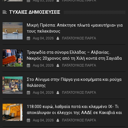
Aug 05, 2026
ΠΑΤΑΤΟΥΚΟΣ ΠΑΡΓΑ
ΤΥΧΑΙΕΣ ΔΗΜΟΣΙΕΥΣΕΙΣ
Μικρή Πρέσπα: Απέκτησε πλωτά «μαιευτήρια» για
τους πελεκάνους
Aug 04, 2026
ΠΑΤΑΤΟΥΚΟΣ ΠΑΡΓΑ
Τραγωδία στα σύνορα Ελλάδας – Αλβανίας..
Νεκρός 20χρονος από τη Χιλή κοντά στη Σαγιάδα
Aug 04, 2026
ΠΑΤΑΤΟΥΚΟΣ ΠΑΡΓΑ
Στο Αίνιγμα στην Πάργα για κοσμήματα και ρούχα
θαλάσσης
Aug 04, 2026
ΠΑΤΑΤΟΥΚΟΣ ΠΑΡΓΑ
118.000 ευρώ, λαθραία ποτά και κλεμμένο ΙΧ- Τι
αποκάλυψαν οι έλεγχοι της ΑΑΔΕ σε Κακαβιά και
Μαυρομάτι
Aug 04, 2026
ΠΑΤΑΤΟΥΚΟΣ ΠΑΡΓΑ