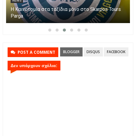
NEWS
Η Καινοτομία στα ταξίδια μόνο στο Skarpos Tours
Parga
BLOGGER
DISQUS
FACEBOOK
POST A COMMENT
Δεν υπάρχουν σχόλια: