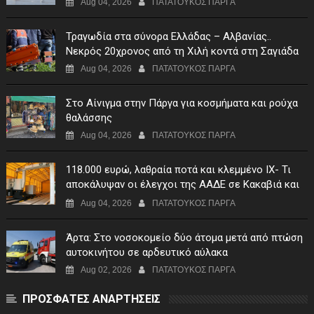
Aug 04, 2026
ΠΑΤΑΤΟΥΚΟΣ ΠΑΡΓΑ
Τραγωδία στα σύνορα Ελλάδας – Αλβανίας..
Νεκρός 20χρονος από τη Χιλή κοντά στη Σαγιάδα
Aug 04, 2026
ΠΑΤΑΤΟΥΚΟΣ ΠΑΡΓΑ
Στο Αίνιγμα στην Πάργα για κοσμήματα και ρούχα
θαλάσσης
Aug 04, 2026
ΠΑΤΑΤΟΥΚΟΣ ΠΑΡΓΑ
118.000 ευρώ, λαθραία ποτά και κλεμμένο ΙΧ- Τι
αποκάλυψαν οι έλεγχοι της ΑΑΔΕ σε Κακαβιά και
Μαυρομάτι
Aug 04, 2026
ΠΑΤΑΤΟΥΚΟΣ ΠΑΡΓΑ
Άρτα: Στο νοσοκομείο δύο άτομα μετά από πτώση
αυτοκινήτου σε αρδευτικό αύλακα
Aug 02, 2026
ΠΑΤΑΤΟΥΚΟΣ ΠΑΡΓΑ
ΠΡΟΣΦΑΤΕΣ ΑΝΑΡΤΗΣΕΙΣ