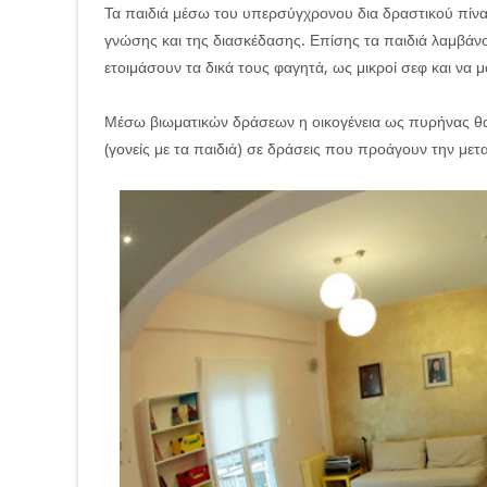
Τα παιδιά μέσω του υπερσύγχρονου δια δραστικού πίν
γνώσης και της διασκέδασης. Επίσης τα παιδιά λαμβάνο
ετοιμάσουν τα δικά τους φαγητά, ως μικροί σεφ και να 
Μέσω βιωματικών δράσεων η οικογένεια ως πυρήνας θα έχ
(γονείς με τα παιδιά) σε δράσεις που προάγουν την μετ