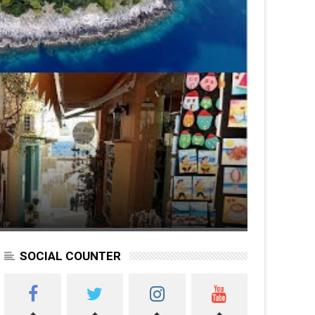
SOCIAL COUNTER