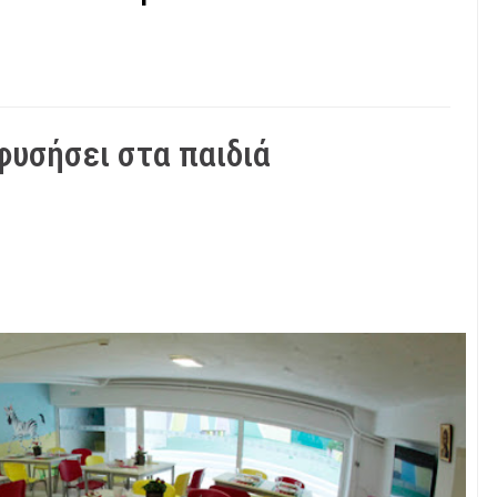
φυσήσει στα παιδιά