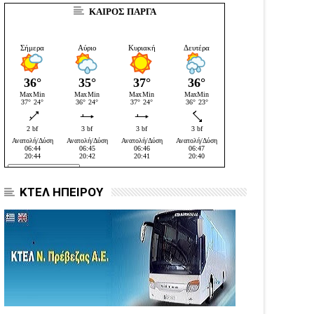
ΚΑΙΡΟΣ ΠΑΡΓΑ
ΚΤΕΛ ΗΠΕΙΡΟΥ