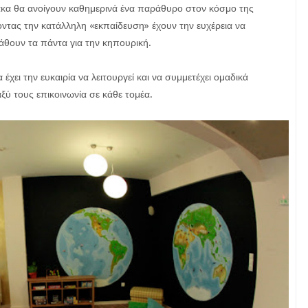
ακα θα ανοίγουν καθημερινά ένα παράθυρο στον κόσμο της
ντας την κατάλληλη «εκπαίδευση» έχουν την ευχέρεια να
μάθουν τα πάντα για την κηπουρική.
ει την ευκαιρία να λειτουργεί και να συμμετέχει ομαδικά
αξύ τους επικοινωνία σε κάθε τομέα.