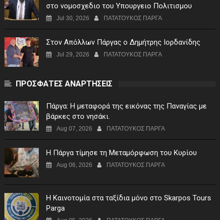
στο νομοσχεδιο του Υπουργειο Πολιτισμου
Jul 30, 2026
ΠΑΤΑΤΟΥΚΟΣ ΠΑΡΓΑ
Στον Απόλλων Πάργας ο Δημήτρης Ιορδανίδης
Jul 29, 2026
ΠΑΤΑΤΟΥΚΟΣ ΠΑΡΓΑ
ΠΡΟΣΦΑΤΕΣ ΑΝΑΡΤΗΣΕΙΣ
Πάργα: Η μεταφορά της εικόνας της Παναγίας με
βάρκες στο νησάκι.
Aug 07, 2026
ΠΑΤΑΤΟΥΚΟΣ ΠΑΡΓΑ
Η Πάργα τίμησε τη Μεταμόρφωση του Κυρίου
Aug 06, 2026
ΠΑΤΑΤΟΥΚΟΣ ΠΑΡΓΑ
Η Καινοτομία στα ταξίδια μόνο στο Skarpos Tours
Parga