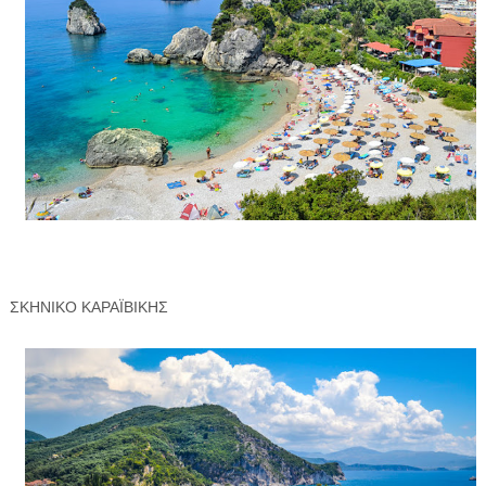
ΣΚΗΝΙΚΟ ΚΑΡΑΪΒΙΚΗΣ