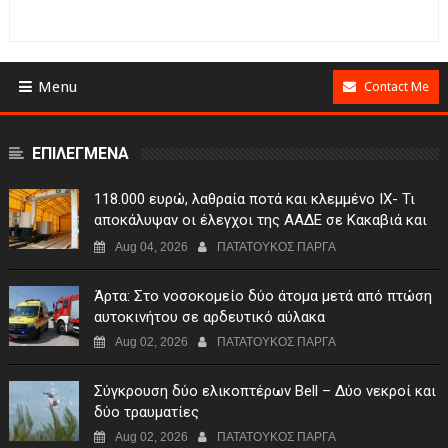
Menu
Contact Me
ΕΠΙΛΕΓΜΕΝΑ
118.000 ευρώ, λαθραία ποτά και κλεμμένο ΙΧ- Τι
αποκάλυψαν οι έλεγχοι της ΑΑΔΕ σε Κακαβιά και
Μαυρομάτι
Aug 04, 2026
ΠΑΤΑΤΟΥΚΟΣ ΠΑΡΓΑ
Άρτα: Στο νοσοκομείο δύο άτομα μετά από πτώση
αυτοκινήτου σε αρδευτικό αύλακα
Aug 02, 2026
ΠΑΤΑΤΟΥΚΟΣ ΠΑΡΓΑ
Σύγκρουση δύο ελικοπτέρων Bell – Δύο νεκροί και
δύο τραυματίες
Aug 02, 2026
ΠΑΤΑΤΟΥΚΟΣ ΠΑΡΓΑ