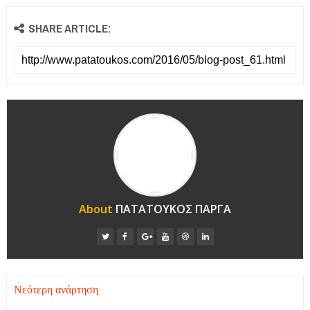
SHARE ARTICLE:
About
ΠΑΤΑΤΟΥΚΟΣ ΠΑΡΓΑ
Νεότερη ανάρτηση