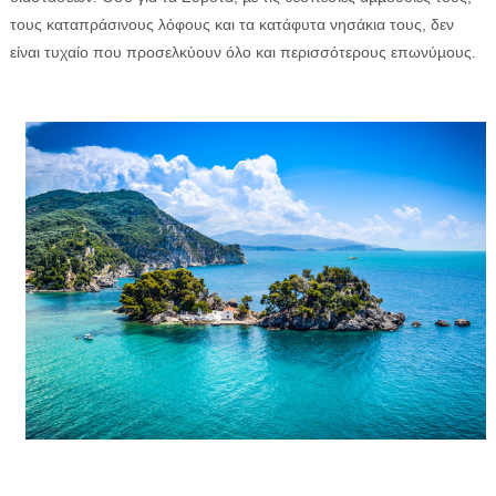
τους καταπράσινους λόφους και τα κατάφυτα νησάκια τους, δεν
είναι τυχαίο που προσελκύουν όλο και περισσότερους επωνύµους.