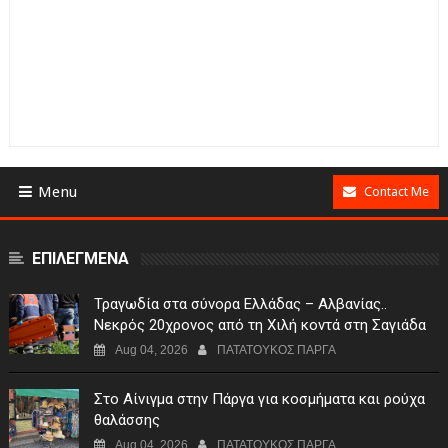
Menu
Contact Me
ΕΠΙΛΕΓΜΕΝΑ
Τραγωδία στα σύνορα Ελλάδας – Αλβανίας..
Νεκρός 20χρονος από τη Χιλή κοντά στη Σαγιάδα
Aug 04, 2026
ΠΑΤΑΤΟΥΚΟΣ ΠΑΡΓΑ
Στο Αίνιγμα στην Πάργα για κοσμήματα και ρούχα
θαλάσσης
Aug 04, 2026
ΠΑΤΑΤΟΥΚΟΣ ΠΑΡΓΑ