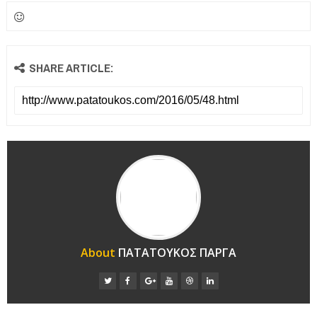
SHARE ARTICLE:
About
ΠΑΤΑΤΟΥΚΟΣ ΠΑΡΓΑ