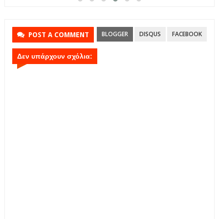
BLOGGER
DISQUS
FACEBOOK
POST A COMMENT
Δεν υπάρχουν σχόλια: