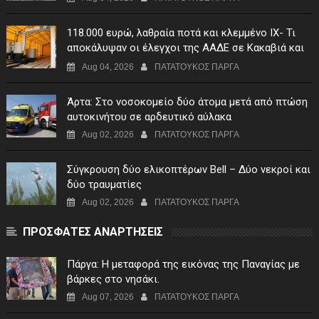
118.000 ευρώ, λαθραία ποτά και κλεμμένο ΙΧ- Τι
αποκάλυψαν οι έλεγχοι της ΑΑΔΕ σε Κακαβιά και
Μαυρομάτι
Aug 04, 2026
ΠΑΤΑΤΟΥΚΟΣ ΠΑΡΓΑ
Άρτα: Στο νοσοκομείο δύο άτομα μετά από πτώση
αυτοκινήτου σε αρδευτικό αύλακα
Aug 02, 2026
ΠΑΤΑΤΟΥΚΟΣ ΠΑΡΓΑ
Σύγκρουση δύο ελικοπτέρων Bell – Δύο νεκροί και
δύο τραυματίες
Aug 02, 2026
ΠΑΤΑΤΟΥΚΟΣ ΠΑΡΓΑ
ΠΡΟΣΦΑΤΕΣ ΑΝΑΡΤΗΣΕΙΣ
Πάργα: Η μεταφορά της εικόνας της Παναγίας με
βάρκες στο νησάκι.
Aug 07, 2026
ΠΑΤΑΤΟΥΚΟΣ ΠΑΡΓΑ