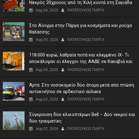
Νεκρός 20χρονος από τη Χιλή κοντά στη Σαγιάδα
Aug 04, 2026
ΠΑΤΑΤΟΥΚΟΣ ΠΑΡΓΑ
Στο Αίνιγμα στην Πάργα για κοσμήματα και ρούχα
θαλάσσης
Aug 04, 2026
ΠΑΤΑΤΟΥΚΟΣ ΠΑΡΓΑ
118.000 ευρώ, λαθραία ποτά και κλεμμένο ΙΧ- Τι
αποκάλυψαν οι έλεγχοι της ΑΑΔΕ σε Κακαβιά και
Μαυρομάτι
Aug 04, 2026
ΠΑΤΑΤΟΥΚΟΣ ΠΑΡΓΑ
Άρτα: Στο νοσοκομείο δύο άτομα μετά από πτώση
αυτοκινήτου σε αρδευτικό αύλακα
Aug 02, 2026
ΠΑΤΑΤΟΥΚΟΣ ΠΑΡΓΑ
Σύγκρουση δύο ελικοπτέρων Bell – Δύο νεκροί και
δύο τραυματίες
Aug 02, 2026
ΠΑΤΑΤΟΥΚΟΣ ΠΑΡΓΑ