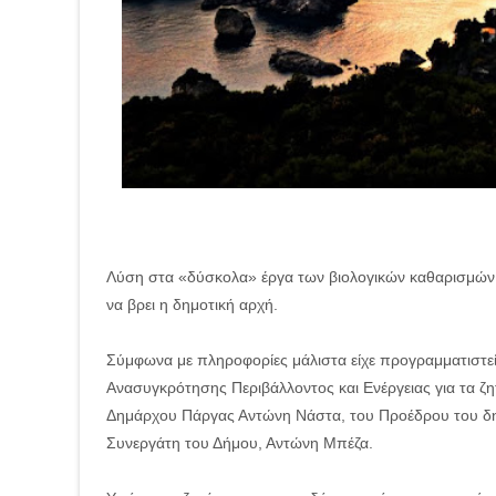
Λύση στα «δύσκολα» έργα των βιολογικών καθαρισμών
να βρει η δημοτική αρχή.
Σύμφωνα με πληροφορίες μάλιστα είχε προγραμματιστεί
Ανασυγκρότησης Περιβάλλοντος και Ενέργειας για τα ζ
Δημάρχου Πάργας Αντώνη Νάστα, του Προέδρου του δη
Συνεργάτη του Δήμου, Αντώνη Μπέζα.