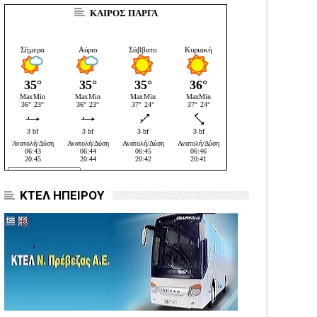
ΚΑΙΡΟΣ ΠΑΡΓΑ
ΚΤΕΛ ΗΠΕΙΡΟΥ