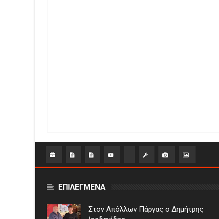
ΕΠΙΛΕΓΜΕΝΑ
Στον Απόλλων Πάργας ο Δημήτρης