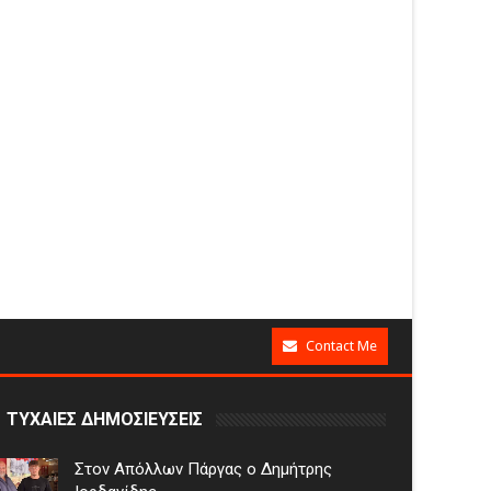
Contact Me
ΤΥΧΑΙΕΣ ΔΗΜΟΣΙΕΥΣΕΙΣ
Στον Απόλλων Πάργας ο Δημήτρης