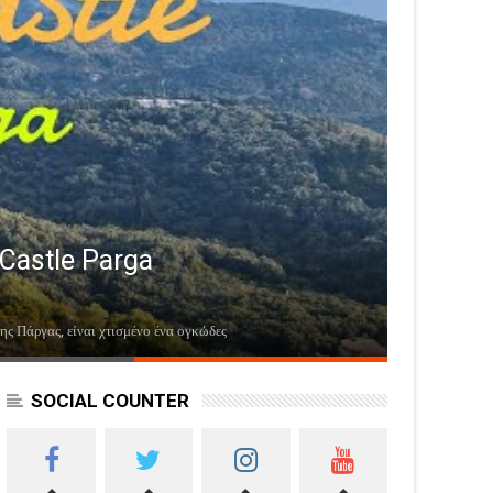
SOCIAL COUNTER