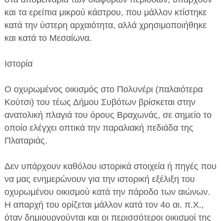
και τα ερείπια μικρού κάστρου, που μάλλον κτίστηκε
κατά την ύστερη αρχαιότητα, αλλά χρησιμοποιήθηκε
και κατά το Μεσαίωνα.
Ιστορία
ΕΦΗΜΕΡΙΔΑ Η ΠΑΡΓΑ
Ο οχυρωμένος οικισμός στο Πολυνέρι (παλαιότερα
ΠΛΗΡΟΦΟΡΙΕΣ
Κούτσι) του τέως Δήμου Συβότων βρίσκεται στην
ανατολική πλαγιά του όρους Βραχωνάς, σε σημείο το
οποίο ελέγχει οπτικά την παραλιακή πεδιάδα της
Πλαταριάς.
Δεν υπάρχουν καθόλου ιστορικά στοιχεία ή πηγές που
να μας ενημερώνουν για την ιστορική εξέλιξη του
οχυρωμένου οικισμού κατά την πάροδο των αιώνων.
Η απαρχή του ορίζεται μάλλον κατά τον 4ο αι. π.Χ.,
όταν δημιουργούνται και οι περισσότεροι οικισμοί της