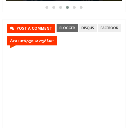
BLOGGER
DISQUS
FACEBOOK
POST A COMMENT
Δεν υπάρχουν σχόλια: