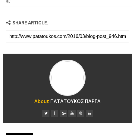
SHARE ARTICLE:
About
ΠΑΤΑΤΟΥΚΟΣ ΠΑΡΓΑ