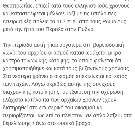
Θεσπρωτίας, επιζεί κατά τους ελληνιστικούς χρόνους
και καταστρέφεται μάλλον μαζί με τις υπόλοιπες
ηπειρωτικές πόλεις το 167 π.Χ. από τους Ρωμαίους,
μετά την ήττα του Περσέα στην Πύδνα.
Την περίοδο αυτή ή και αργότερα στη βορειοδυτική
γωνία του αρχαίου οικισμού κατασκευάζεται μικρό
κάστρο τριγωνικής κάτοψης, το οποίο φαίνεται ότι
χρησιμοποιήθηκε και κατά τους βυζαντινούς χρόνους.
Στα νεότερα χρόνια ο οικισμός επεκτείνεται και εκτός
των τειχών. Λόγω ακριβώς αυτής της συνεχούς
διαχρονικής κατοίκησης, με εξαίρεση την οχύρωση,
ελάχιστα κατάλοιπα των αρχαίων χρόνων έχουν
διατηρηθεί στο εσωτερικό του οικισμού και
περιορίζονται -ως επί το πλείστον- σε απλά λαξεύματα
θεμελίωσης πάνω στο φυσικό βράχο.