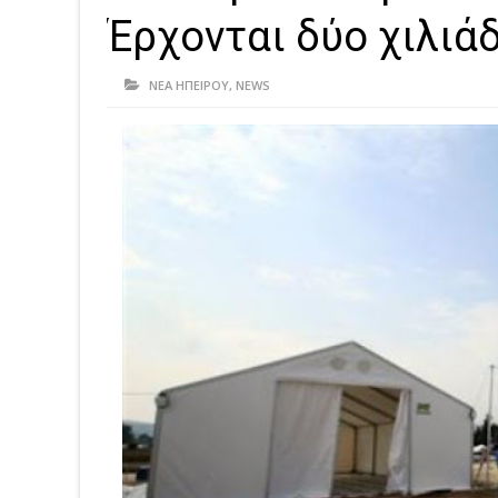
Έρχονται δύο χιλιά
ΝΕΑ ΗΠΕΙΡΟΥ
,
NEWS