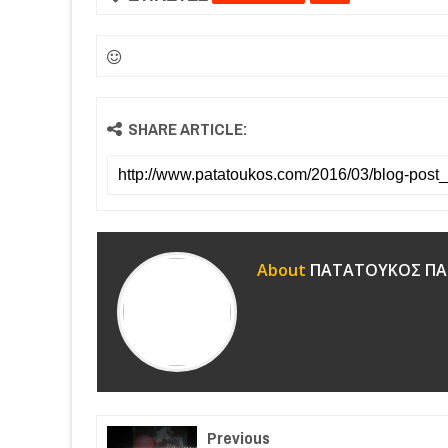
SHARE ARTICLE:
About
ΠΑΤΑΤΟΥΚΟΣ ΠΑ
Previous