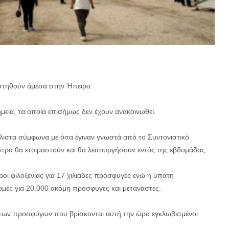
στηθούν άμεσα στην Ήπειρο.
μεία, τα οποία επισήμως δεν έχουν ανακοινωθεί.
λιστα σύμφωνα με όσα έγιναν γνωστά από το Συντονιστικό
ντρα θα ετοιμαστούν και θα λειτουργήσουν εντός της εβδομάδας.
οι φιλοξενίας για 17 χιλιάδες πρόσφυγες ενώ η ύπατη
ομές για 20.000 ακόμη πρόσφυγες και μετανάστες.
 των προσφύγων που βρίσκονται αυτή την ώρα εγκλωβισμένοι