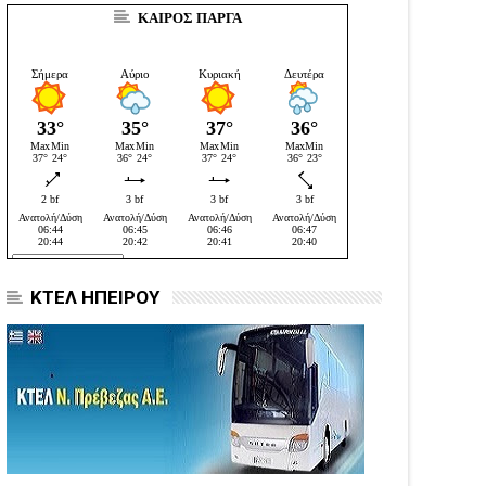
ΚΑΙΡΟΣ ΠΑΡΓΑ
ΚΤΕΛ ΗΠΕΙΡΟΥ