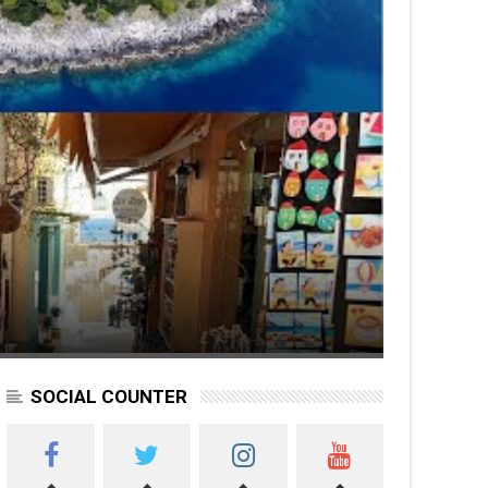
SOCIAL COUNTER