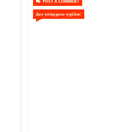
POST A COMMENT
Δεν υπάρχουν σχόλια: