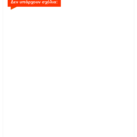
Δεν υπάρχουν σχόλια: