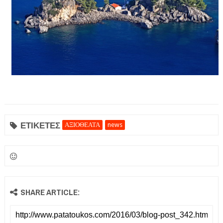
ΕΤΙΚΕΤΕΣ
ΑΞΙΟΘΕΑΤΑ
news
SHARE ARTICLE: