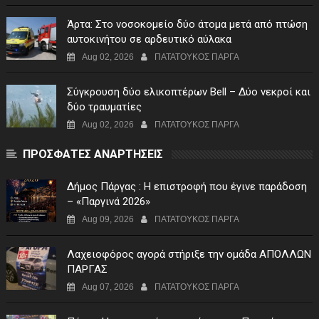
Άρτα: Στο νοσοκομείο δύο άτομα μετά από πτώση
αυτοκινήτου σε αρδευτικό αύλακα
Aug 02, 2026
ΠΑΤΑΤΟΥΚΟΣ ΠΑΡΓΑ
Σύγκρουση δύο ελικοπτέρων Bell – Δύο νεκροί και
δύο τραυματίες
Aug 02, 2026
ΠΑΤΑΤΟΥΚΟΣ ΠΑΡΓΑ
ΠΡΟΣΦΑΤΕΣ ΑΝΑΡΤΗΣΕΙΣ
Δήμος Πάργας : Η επιστροφή που έγινε παράδοση
– «Παργινά 2026»
Aug 09, 2026
ΠΑΤΑΤΟΥΚΟΣ ΠΑΡΓΑ
Λαχειοφόρος αγορά στήριξε την ομάδα ΑΠΟΛΛΩΝ
ΠΑΡΓΑΣ
Aug 07, 2026
ΠΑΤΑΤΟΥΚΟΣ ΠΑΡΓΑ