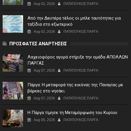
Aug 02, 2026
ΠΑΤΑΤΟΥΚΟΣ ΠΑΡΓΑ
Από την Δευτέρα τέλος οι μπλε ταυτότητες για
ταξίδια στο εξωτερικό
Aug 02, 2026
ΠΑΤΑΤΟΥΚΟΣ ΠΑΡΓΑ
ΠΡΟΣΦΑΤΕΣ ΑΝΑΡΤΗΣΕΙΣ
Λαχειοφόρος αγορά στήριξε την ομάδα ΑΠΟΛΛΩΝ
ΠΑΡΓΑΣ
Aug 07, 2026
ΠΑΤΑΤΟΥΚΟΣ ΠΑΡΓΑ
Πάργα: Η μεταφορά της εικόνας της Παναγίας με
βάρκες στο νησάκι.
Aug 07, 2026
ΠΑΤΑΤΟΥΚΟΣ ΠΑΡΓΑ
Η Πάργα τίμησε τη Μεταμόρφωση του Κυρίου
Aug 06, 2026
ΠΑΤΑΤΟΥΚΟΣ ΠΑΡΓΑ