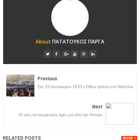
About
ΠΑΤΑΤΟΥΚΟΣ ΠΑΡΓΑ
Previous
Στις 20 Ιανουαρίου 1833 ο Όθων φτάνει στο Ναύπλιο
Next
Οι νέες αντικειμενικές τιμές για όλη την Ήπειρο
RELATED POSTS
MORE