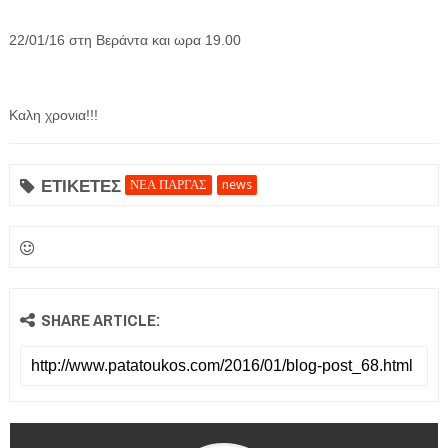
22/01/16 στη Βεράντα και ωρα 19.00
Καλη χρονια!!!
ΕΦΗΜΕΡΙΔΑ Η ΠΑΡΓΑ
ΕΤΙΚΕΤΕΣ
ΝΕΑ ΠΑΡΓΑΣ
news
ΠΛΗΡΟΦΟΡΙΕΣ
SHARE ARTICLE: