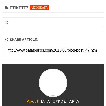
ΕΤΙΚΕΤΕΣ
ΑΞΙΟΘΕΑΤΑ
SHARE ARTICLE:
About
ΠΑΤΑΤΟΥΚΟΣ ΠΑΡΓΑ