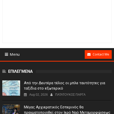
Menu
Contact Me
ΕΠΙΛΕΓΜΕΝΑ
Από την Δευτέρα τέλος οι μπλε ταυτότητες για
ταξίδια στο εξωτερικό
Aug 02, 2026
ΠΑΤΑΤΟΥΚΟΣ ΠΑΡΓΑ
Μέγας Αρχιερατικός Εσπερινός θα
πραγματοποιηθεί στον Ιερό Ναό Μεταμορφώσεως