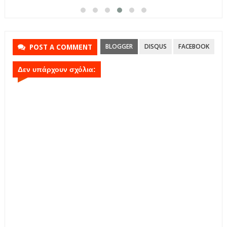
BLOGGER
DISQUS
FACEBOOK
POST A COMMENT
Δεν υπάρχουν σχόλια: